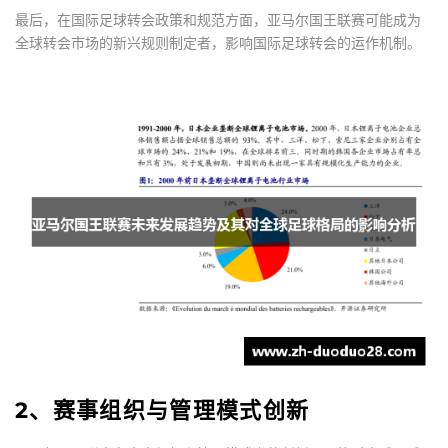
最后，在国际足球转会政策和规范方面，亚马尔国王联赛可能成为
全球转会市场的新兴规则制定者，影响国际足球转会的运作机制。
2、赛事组织与管理模式创新