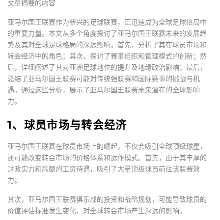
文章摘要的内容
亚马尔国王联赛作为新兴的足球联赛，正迅速成为全球足球格局中
的重要力量。本文从多个角度探讨了亚马尔国王联赛未来的发展趋
势及其对全球足球格局的深远影响。首先，分析了其在球员市场和
转会经济中的角色；其次，探讨了赛事组织和管理模式的创新；然
后，详细阐述了其对亚洲足球地位的提升及地缘政治影响；最后，
总结了亚马尔国王联赛可能对传统强联赛和国际赛事的挑战与机
遇。通过这些分析，展示了亚马尔国王联赛未来潜在的全球影响
力。
1、球员市场与转会经济
亚马尔国王联赛在球员市场上的崛起，不仅会吸引全球顶级球星，
还可能改变转会市场的价格体系和运作模式。首先，由于其丰厚的
财政实力和高额的工资待遇，吸引了大量顶级球员前往该联赛效
力。
其次，亚马尔国王联赛俱乐部的投资和战略规划，可能导致球员的
价值评估标准发生变化，对全球转会市场产生深远的影响。