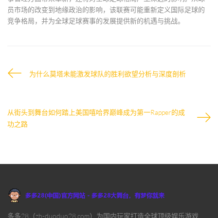
员市场的改变到地缘政治的影响，该联赛可能重新定义国际足球的
竞争格局，并为全球足球赛事的发展提供新的机遇与挑战。
为什么莫塔未能激发球队的胜利欲望分析与深度剖析
从街头到舞台如何踏上美国嘻哈界巅峰成为第一Rapper的成
功之路
多多28（zh-duoduo28.com）为国内玩家打造全球顶级娱乐游戏