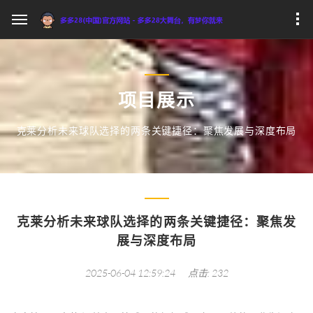
项目展示
克莱分析未来球队选择的两条关键捷径：聚焦发展与深度布局
克莱分析未来球队选择的两条关键捷径：聚焦发
展与深度布局
2025-06-04 12:59:24
点击: 232