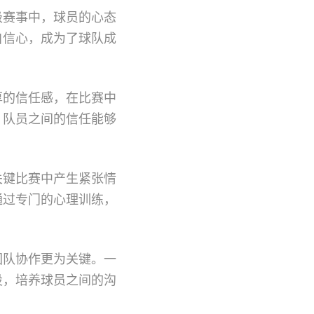
级赛事中，球员的心态
自信心，成为了球队成
厚的信任感，在比赛中
，队员之间的信任能够
关键比赛中产生紧张情
通过专门的心理训练，
团队协作更为关键。一
设，培养球员之间的沟