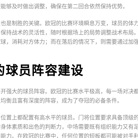
便能够及时做出调整，确保在第二回合依然保持优势。
性也是制胜的关键。欧冠的比赛环境瞬息万变，球员的体
要保持战术的灵活性，随时根据场上的局势调整战术布局
控球，消耗对方体力；而在落后的情况下，则需要通过加
的球员阵容建设
不开强大的球员阵容。欧冠的比赛水平极高，每一场对决
支均衡且富有深度的阵容，成为了夺冠的必备条件。
个位置上都配置有高水平的球员。门将位置要求具备顶级
的身体素质和出色的判断力，中场需要既有组织能力又有
门能力。在欧冠的比赛中，任何位置的短板都可能被对手