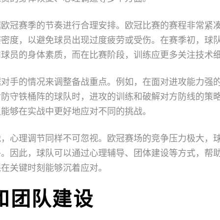
据欧冠赛季的节奏进行合理安排。欧冠比赛的赛程非常紧
赛密度，以避免球员出现过度疲劳或受伤。在赛季初，球
和球员的身体素质，而在比赛阶段，训练应更多关注技术
据对手的情况来调整备战重点。例如，在面对进攻能力强
对防守铁桶阵的球队时，进攻的训练和破解对方防线的策
队能够在实战中更好地应对不同的挑战。
战，心理调节同样不可忽视。欧冠赛场的竞争压力极大，
平。因此，球队可以通过心理辅导、团体建设等方式，帮
保在关键时刻能够沉着应对。
和团队建设