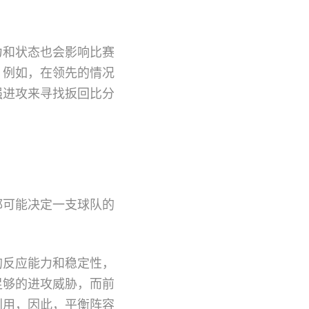
力和状态也会影响比赛
。例如，在领先的情况
强进攻来寻找扳回比分
都可能决定一支球队的
的反应能力和稳定性，
足够的进攻威胁，而前
利用，因此，平衡阵容