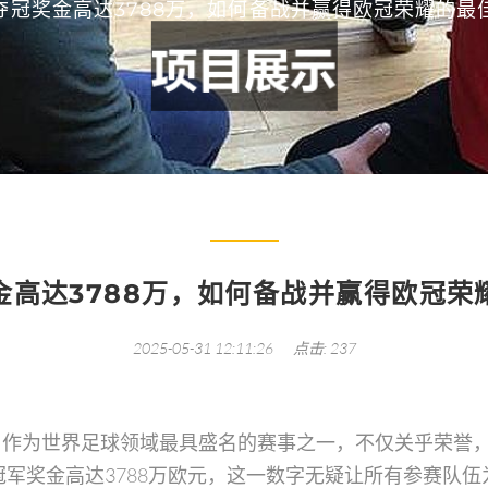
夺冠奖金高达3788万，如何备战并赢得欧冠荣耀的最
金高达3788万，如何备战并赢得欧冠荣
2025-05-31 12:11:26
点击: 237
）作为世界足球领域最具盛名的赛事之一，不仅关乎荣誉
冠冠军奖金高达3788万欧元，这一数字无疑让所有参赛队