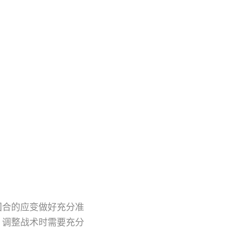
回合的应变做好充分准
。调整战术时需要充分