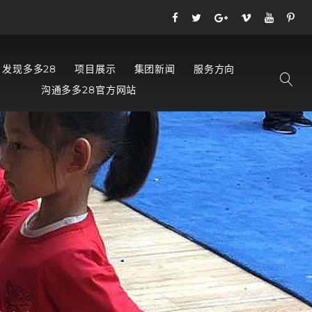
发现多多28
项目展示
集团新闻
服务方向
沟通多多28官方网站