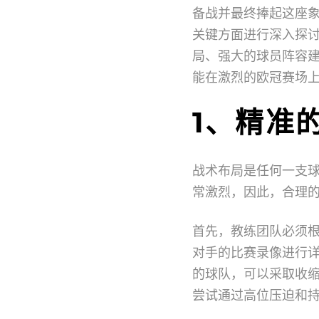
备战并最终捧起这座
关键方面进行深入探
局、强大的球员阵容
能在激烈的欧冠赛场
1、精准
战术布局是任何一支
常激烈，因此，合理
首先，教练团队必须
对手的比赛录像进行
的球队，可以采取收
尝试通过高位压迫和