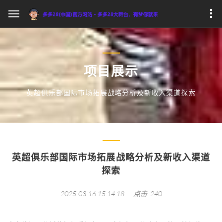
项目展示
英超俱乐部国际市场拓展战略分析及新收入渠道探索
英超俱乐部国际市场拓展战略分析及新收入渠道
探索
2025-03-16 15:14:18
点击: 240