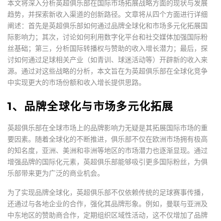
本文将深入分析英超俱乐部在国际市场拓展战略方面的现状与发展
趋势，并探索新收入渠道的创新路径。文章将从四个方面进行详细
阐述：首先是英超俱乐部如何通过品牌全球化和市场多元化拓展国
际影响力；其次，讨论如何利用数字化平台和社交媒体加强国际粉
丝基础；第三，分析国际转播权与赞助的收入增长潜力；最后，探
讨如何通过足球相关产业（如青训、球迷活动等）开辟新的收入来
源。通过对这些战略的分析，本文旨在为英超俱乐部在全球化竞争
中实现更大的市场份额和收入增长提供思路。
1、品牌全球化与市场多元化拓展
英超俱乐部在全球市场上的品牌影响力无疑是其拓展国际市场的重
要因素。随着全球化的不断推进，俱乐部不仅在欧洲市场拥有极高
的知名度，亚洲、美洲和非洲等地区的市场潜力也逐渐显现。通过
增强品牌的国际化元素，英超俱乐部能够吸引更多国际粉丝，为俱
乐部带来更为广泛的商业机会。
为了实现品牌全球化，英超俱乐部不仅依赖传统的足球赛事传播，
还通过与各地企业的合作，强化其品牌形象。例如，曼联与亚洲及
中东地区的赞助商合作，定期组织区域性活动，这不仅增加了品牌