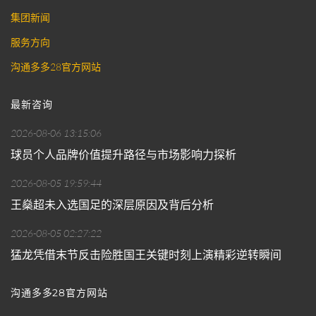
集团新闻
服务方向
沟通多多28官方网站
最新咨询
2026-08-06 13:15:06
球员个人品牌价值提升路径与市场影响力探析
2026-08-05 19:59:44
王燊超未入选国足的深层原因及背后分析
2026-08-05 02:27:22
猛龙凭借末节反击险胜国王关键时刻上演精彩逆转瞬间
沟通多多28官方网站