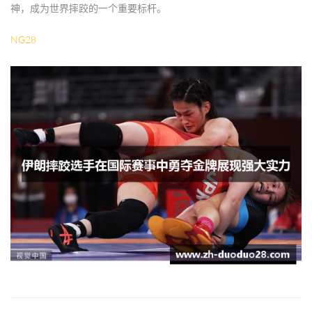
神，成为世界摔跤的一个重要标杆。
NG28