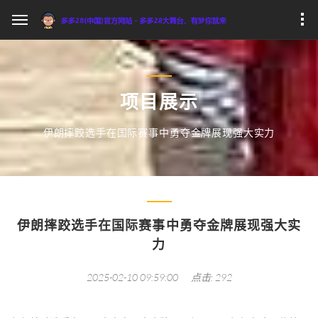
项目展示
伊朗摔跤选手在国际赛事中勇夺金牌展现强大实力
伊朗摔跤选手在国际赛事中勇夺金牌展现强大实
力
2025-02-10 09:59:00
点击: 292