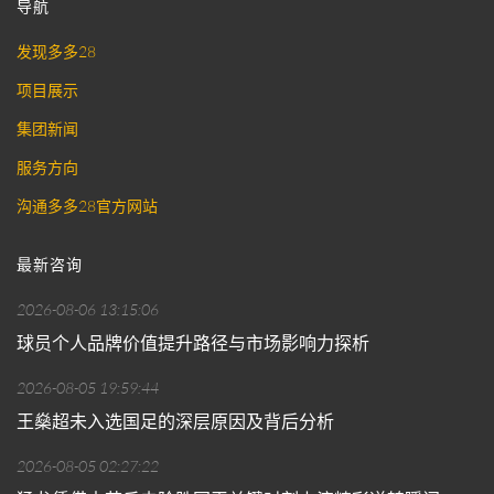
导航
发现多多28
项目展示
集团新闻
服务方向
沟通多多28官方网站
最新咨询
2026-08-06 13:15:06
球员个人品牌价值提升路径与市场影响力探析
2026-08-05 19:59:44
王燊超未入选国足的深层原因及背后分析
2026-08-05 02:27:22