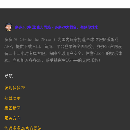
多多28（zh-duoduo28.com）为国内玩家打造全球顶级娱乐游戏
APP，提供下载入口、首页、平台登录等全面服务。多多28官网设
有二十四小时专属客服，保障全球用户安全、信誉和公平的娱乐体
验。立即加入多多28，感受精彩生活带来的无限乐趣！
导航
发现多多28
项目展示
集团新闻
服务方向
沟通多多28官方网站