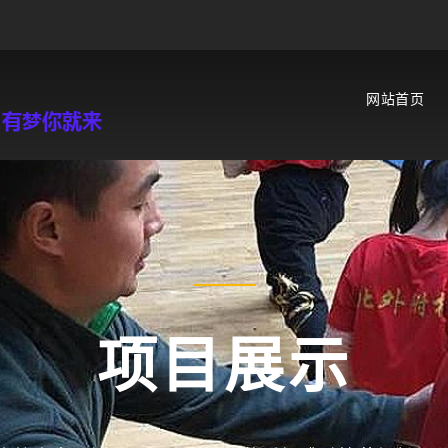
网站首页
项目展示