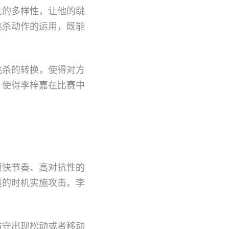
上的多样性，让他的跳
跳杀动作的运用，既能
跳杀的转换，使得对方
，使得李梓嘉在比赛中
项快节奏、高对抗性的
适的时机实施攻击。李
防守出现松动或者移动