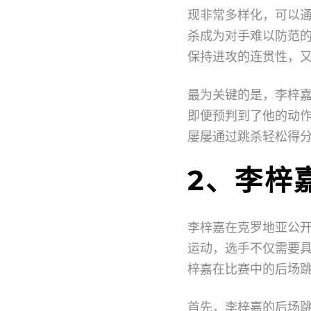
现非常多样化，可以
杀成为对手难以防范
保持进攻的连贯性，
最为关键的是，李梓
即便预判到了他的动
屡屡通过跳杀轻松得
2、李梓
李梓嘉在克罗地亚公
运动，选手不仅需要
梓嘉在比赛中的后场
首先，李梓嘉的后场