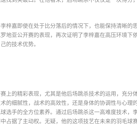
得李梓嘉即使在处于比分落后的情况下，也能保持清晰的
克罗地亚公开赛的表现，再次证明了李梓嘉在高压环境下
自己的技术优势。
开赛上的精彩表现，尤其是他后场跳杀技术的运用，充分
技术的细腻性，战术的高效性，还是身体的协调性与心理
毛球选手的全方位素养。通过后场跳杀这一高难度技术，
赛中占据了主动权。无疑，他的这项技艺在未来的羽毛球