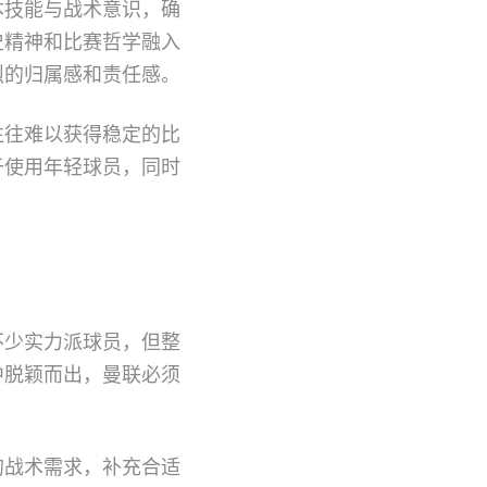
本技能与战术意识，确
史精神和比赛哲学融入
烈的归属感和责任感。
往往难以获得稳定的比
于使用年轻球员，同时
不少实力派球员，但整
中脱颖而出，曼联必须
的战术需求，补充合适