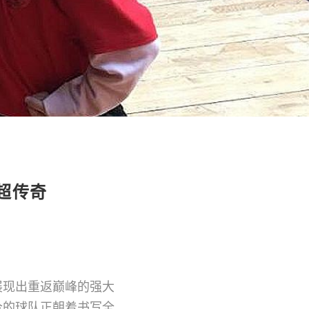
超传奇
展现出重返巅峰的强大
今的球队正朝着书写全