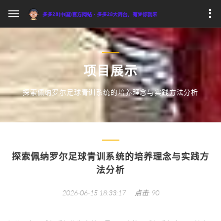
项目展示
探索佩纳罗尔足球青训系统的培养理念与实践方法分析
探索佩纳罗尔足球青训系统的培养理念与实践方
法分析
2026-06-15 18:33:17
点击: 90