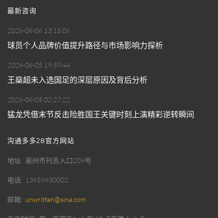
最新咨询
2026-08-06 13:15:06
球员个人品牌价值提升路径与市场影响力探析
2026-08-05 19:59:44
王燊超未入选国足的深层原因及背后分析
2026-08-05 02:27:22
猛龙凭借末节反击险胜国王关键时刻上演精彩逆转瞬间
沟通多多28官方网站
地址
泉州市刊舌入口209号
电话
13659630002
邮箱
unwritten@sina.com