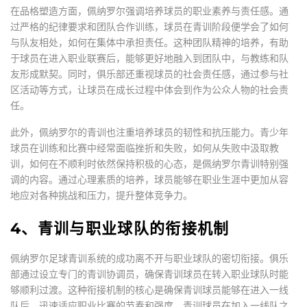
在品格塑造方面，佩纳罗尔强调培养球员的职业素养与责任感。通
过严格的纪律要求和团队合作训练，球员在青训阶段便学会了如何
与队友相处，如何在集体中承担责任。这种团队精神的培养，有助
于球员在进入职业联赛后，能够更好地融入到团队中，与教练和队
友形成默契。同时，俱乐部还重视球员的社会责任感，通过参与社
区活动等方式，让球员在成长过程中体会到作为公众人物的社会责
任。
此外，佩纳罗尔的青训也注重培养球员的韧性和抗压能力。青少年
球员在训练和比赛中经常面临挫折和失败，如何从失败中汲取教
训，如何在不顺利时依然保持积极的心态，是佩纳罗尔青训特别强
调的内容。通过心理素质的培养，球员能够在职业生涯中更加从容
地应对各种挑战和压力，提升整体竞争力。
4、青训与职业球队的衔接机制
佩纳罗尔足球青训系统的成功离不开与职业球队的密切衔接。俱乐
部通过设立专门的青训协调员，确保青训球员在转入职业球队时能
够顺利过渡。这种衔接机制的核心是确保青训球员能够在进入一线
队后，迅速适应职业比赛的节奏和强度。青训球员在加入一线队之