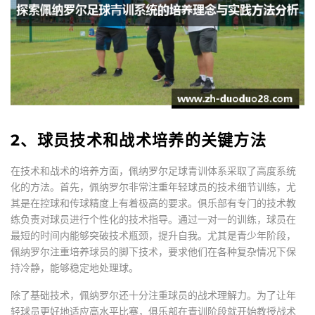
2、球员技术和战术培养的关键方法
在技术和战术的培养方面，佩纳罗尔足球青训体系采取了高度系统
化的方法。首先，佩纳罗尔非常注重年轻球员的技术细节训练，尤
其是在控球和传球精度上有着极高的要求。俱乐部有专门的技术教
练负责对球员进行个性化的技术指导。通过一对一的训练，球员在
最短的时间内能够突破技术瓶颈，提升自我。尤其是青少年阶段，
佩纳罗尔注重培养球员的脚下技术，要求他们在各种复杂情况下保
持冷静，能够稳定地处理球。
除了基础技术，佩纳罗尔还十分注重球员的战术理解力。为了让年
轻球员更好地适应高水平比赛，俱乐部在青训阶段就开始教授战术