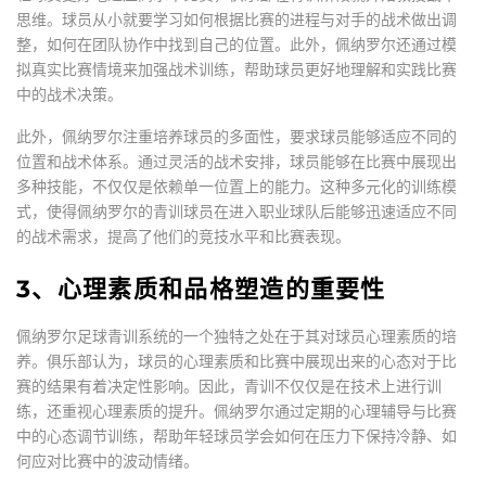
思维。球员从小就要学习如何根据比赛的进程与对手的战术做出调
整，如何在团队协作中找到自己的位置。此外，佩纳罗尔还通过模
拟真实比赛情境来加强战术训练，帮助球员更好地理解和实践比赛
中的战术决策。
此外，佩纳罗尔注重培养球员的多面性，要求球员能够适应不同的
位置和战术体系。通过灵活的战术安排，球员能够在比赛中展现出
多种技能，不仅仅是依赖单一位置上的能力。这种多元化的训练模
式，使得佩纳罗尔的青训球员在进入职业球队后能够迅速适应不同
的战术需求，提高了他们的竞技水平和比赛表现。
3、心理素质和品格塑造的重要性
佩纳罗尔足球青训系统的一个独特之处在于其对球员心理素质的培
养。俱乐部认为，球员的心理素质和比赛中展现出来的心态对于比
赛的结果有着决定性影响。因此，青训不仅仅是在技术上进行训
练，还重视心理素质的提升。佩纳罗尔通过定期的心理辅导与比赛
中的心态调节训练，帮助年轻球员学会如何在压力下保持冷静、如
何应对比赛中的波动情绪。