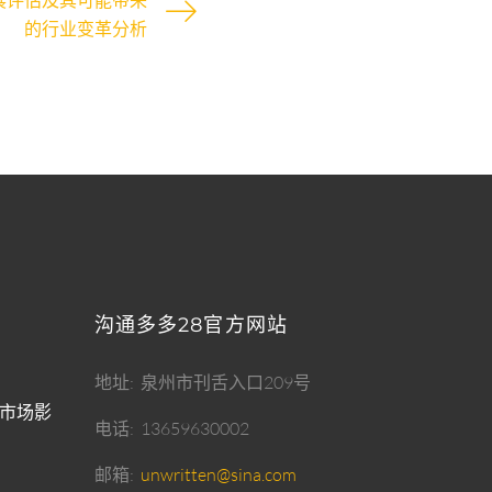
的行业变革分析
沟通多多28官方网站
地址
泉州市刊舌入口209号
市场影
电话
13659630002
邮箱
unwritten@sina.com