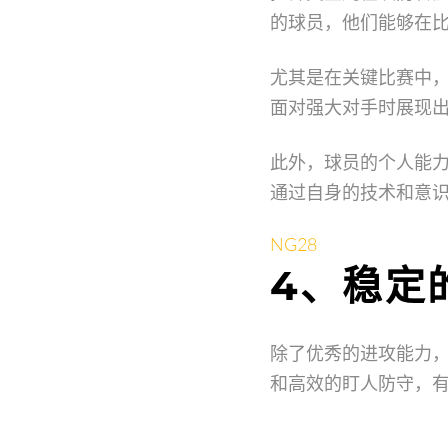
的球员，他们能够在
尤其是在关键比赛中
面对强大对手时展现
此外，球员的个人能
通过自身的技术和意
NG28
4、稳定
除了优秀的进攻能力
和高效的盯人防守，