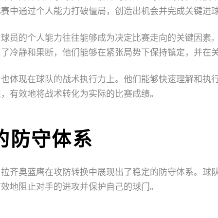
比赛中通过个人能力打破僵局，创造出机会并完成关键进
，球员的个人能力往往能够成为决定比赛走向的关键因素
出了冷静和果断，他们能够在紧张局势下保持镇定，并在
力也体现在球队的战术执行力上。他们能够快速理解和执
识，有效地将战术转化为实际的比赛成绩。
的防守体系
，拉齐奥蓝鹰在攻防转换中展现出了稳定的防守体系。球
有效地阻止对手的进攻并保护自己的球门。