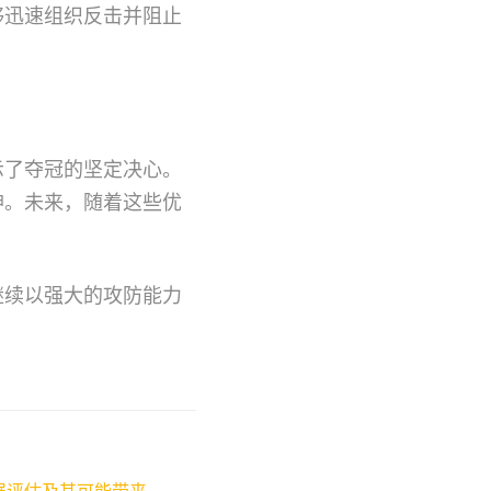
够迅速组织反击并阻止
示了夺冠的坚定决心。
神。未来，随着这些优
继续以强大的攻防能力
展评估及其可能带来