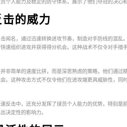
球员个人能力及稳定的防守体系，展示了他们夺冠的决心
反击的威力
反击闻名，通过迅速转换进攻节奏，制造对手防线的混乱
而快速组织进攻并获得得分机会。这种战术不仅令对手措
击并非简单的速度比拼，而是深思熟虑的策略，他们通过
机会。这种攻击方式不仅令他们在进攻端更具威胁性，同
快速反击中，还充分发挥了球员个人能力的优势，特别是
现出决定性的影响力。