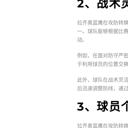
2、战术
拉齐奥蓝鹰在攻防转
一。球队能够根据比
动。
例如，在面对防守严
于利用球员的位置交
此外，球队在战术灵
后迅速调整防线，通
3、球员
拉齐奥蓝鹰在攻防转