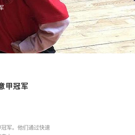
军
意甲冠军
甲冠军。他们通过快速