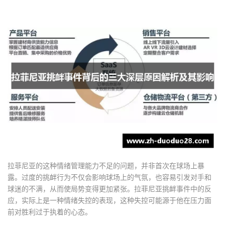
拉菲尼亚的这种情绪管理能力不足的问题，并非首次在球场上暴
露。过度的挑衅行为不仅会影响球场上的气氛，也容易引发对手和
球迷的不满，从而使局势变得更加紧张。拉菲尼亚挑衅事件中的反
应，实际上是一种情绪失控的表现，这种失控可能源于他在压力面
前对胜利过于执着的心态。