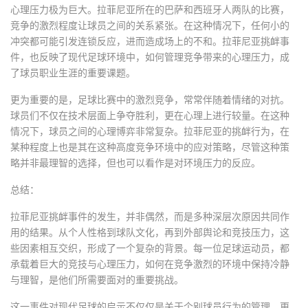
心理压力极为巨大。拉菲尼亚所在的巴萨和西班牙人两队的比赛，
竞争的激烈程度让球员之间的关系紧张。在这种情况下，任何小的
冲突都可能引发连锁反应，进而造成场上的不和。拉菲尼亚挑衅事
件，也反映了现代足球环境中，如何管理竞争带来的心理压力，成
了球员职业生涯的重要课题。
更为重要的是，足球比赛中的激烈竞争，常常伴随着情绪的对抗。
球员们不仅在技术层面上争夺胜利，更在心理上进行较量。在这种
情况下，球员之间的心理博弈非常复杂。拉菲尼亚的挑衅行为，在
某种程度上也是其在这种高度竞争环境中的应对策略，尽管这种策
略并非最理智的选择，但也可以看作是对环境压力的反应。
总结：
拉菲尼亚挑衅事件的发生，并非偶然，而是多种深层次原因共同作
用的结果。从个人性格到球队文化，再到外部舆论和竞技压力，这
些因素相互交织，形成了一个复杂的背景。每一位足球运动员，都
承载着巨大的竞技与心理压力，如何在竞争激烈的环境中保持冷静
与理智，是他们所需要面对的重要挑战。
这一事件对现代足球的启示不仅仅是关于个别球员行为的管理，更