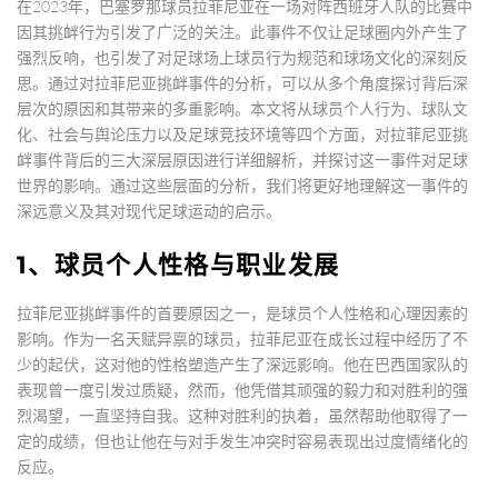
在2023年，巴塞罗那球员拉菲尼亚在一场对阵西班牙人队的比赛中
因其挑衅行为引发了广泛的关注。此事件不仅让足球圈内外产生了
强烈反响，也引发了对足球场上球员行为规范和球场文化的深刻反
思。通过对拉菲尼亚挑衅事件的分析，可以从多个角度探讨背后深
层次的原因和其带来的多重影响。本文将从球员个人行为、球队文
化、社会与舆论压力以及足球竞技环境等四个方面，对拉菲尼亚挑
衅事件背后的三大深层原因进行详细解析，并探讨这一事件对足球
世界的影响。通过这些层面的分析，我们将更好地理解这一事件的
深远意义及其对现代足球运动的启示。
1、球员个人性格与职业发展
拉菲尼亚挑衅事件的首要原因之一，是球员个人性格和心理因素的
影响。作为一名天赋异禀的球员，拉菲尼亚在成长过程中经历了不
少的起伏，这对他的性格塑造产生了深远影响。他在巴西国家队的
表现曾一度引发过质疑，然而，他凭借其顽强的毅力和对胜利的强
烈渴望，一直坚持自我。这种对胜利的执着，虽然帮助他取得了一
定的成绩，但也让他在与对手发生冲突时容易表现出过度情绪化的
反应。