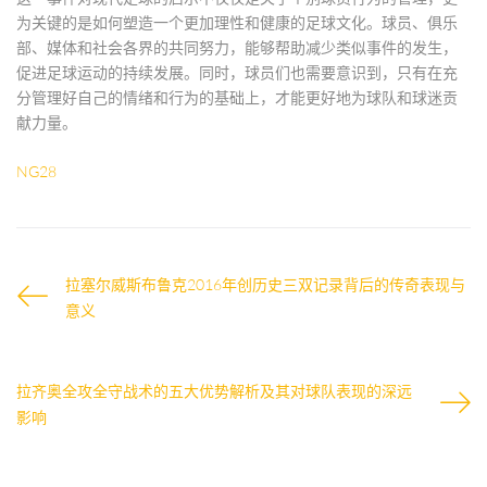
为关键的是如何塑造一个更加理性和健康的足球文化。球员、俱乐
部、媒体和社会各界的共同努力，能够帮助减少类似事件的发生，
促进足球运动的持续发展。同时，球员们也需要意识到，只有在充
分管理好自己的情绪和行为的基础上，才能更好地为球队和球迷贡
献力量。
NG28
拉塞尔威斯布鲁克2016年创历史三双记录背后的传奇表现与
意义
拉齐奥全攻全守战术的五大优势解析及其对球队表现的深远
影响