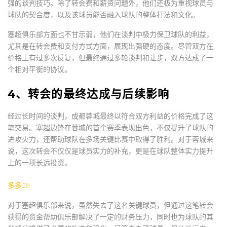
强的谈判技巧。除了转会费和薪资问题外，他们还极为重视球员与
球队的契合度，以及该球员能否融入球队的整体打法和文化。
塞超俱乐部方面也不甘示弱，他们在谈判中极力保卫球队的利益，
尤其是在转会费和支付方式方面，展现出强硬的态度。尽管双方在
价格上有过多次反复，但最终通过多轮谈判和让步，双方达成了一
个相对平衡的协议。
4、转会的最终达成与后续影响
经过长时间的谈判，成都蓉城最终以符合双方利益的价格完成了这
笔交易。塞超边锋在蓉城的首个赛季表现出色，不仅提升了球队的
进攻火力，还帮助球队在多场关键比赛中取得了胜利。对于蓉城来
说，这次转会不仅仅是球员实力的补充，更是在球队整体实力提升
上的一项长远投资。
多多28
对于塞超俱乐部来说，虽然失去了这名关键球员，但通过这笔转会
获得的资金帮助俱乐部解决了一定的财务压力，同时也为球队的其