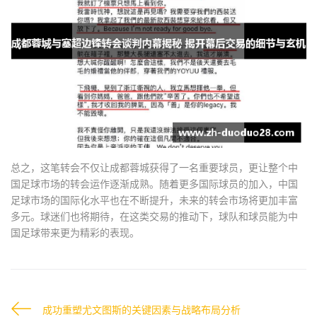
总之，这笔转会不仅让成都蓉城获得了一名重要球员，更让整个中
国足球市场的转会运作逐渐成熟。随着更多国际球员的加入，中国
足球市场的国际化水平也在不断提升，未来的转会市场将更加丰富
多元。球迷们也将期待，在这类交易的推动下，球队和球员能为中
国足球带来更为精彩的表现。
成功重塑尤文图斯的关键因素与战略布局分析