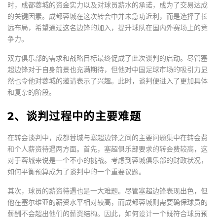
时，成都蓉城的资金实力以及对球员薪水的承诺，成为了交易达成
的关键因素。成都蓉城在这次转会中并未急功近利，而是选择了长
远布局，希望通过这名边锋的加入，提升球队在国内外赛场上的竞
争力。
双方俱乐部的需求和战略目标最终促成了此次谈判的启动。尽管塞
超边锋对于自身前景也充满期待，但他对中国足球市场的吸引力显
然也令他对蓉城的邀请表示了兴趣。此时，谈判便进入了更加具体
和复杂的阶段。
2、谈判过程中的主要难题
在转会谈判中，成都蓉城与塞超边锋之间的主要问题集中在转会费
和个人薪资待遇两方面。首先，塞超俱乐部要求的转会费较高，这
对于蓉城来说是一个不小的挑战。考虑到蓉城俱乐部的财政状况，
如何平衡预算成为了谈判中的一个重要议题。
其次，球员的薪资待遇也是一大难题。尽管塞超边锋表现出色，但
他在塞尔维亚的薪资水平相对较高，而成都蓉城则需要确保球员的
薪酬不会超出他们的薪资结构。因此，如何设计一个既符合球员预