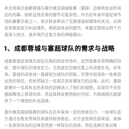
本文将揭示成都蓉城与塞尔维亚超级联赛（塞超）边锋转会谈判背
后的内幕，剖析这场交易的细节与复杂性。作为近年来中国足球市
场的重要交易之一，本次转会牵动了无数球迷和媒体的关注。从转
会背景到双方利益博弈，再到具体谈判细节，本篇文章将从四个方
面深入探讨，逐步揭开这笔交易的神秘面纱。
1、成都蓉城与塞超球队的需求与战略
成都蓉城足球俱乐部在近期的转会市场中，显然有着非常明确的目
标：提升球队的进攻实力，尤其是在边锋位置上的深度补充。近年
来，蓉城的进攻线一直被视为球队的短板，尽管中前场有一些表现
出色的球员，但依然缺乏一名真正具有爆发力的边锋。此时，塞超
联赛中一位具有出色表现的边锋进入了他们的视野。此球员不仅在
塞超赛场上表现优异，而且其转会费用相对可控，为蓉城俱乐部提
供了一个理想的补充选择。
塞尔维亚超级联赛的球队在近年来有一定的资金压力，一些球队急
于通过出售优秀球员来维持财务稳定。对于这些俱乐部来说，卖掉
一名表现突出的边锋显然是一种现实的选择。而在选择交易对象