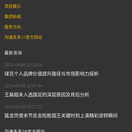
项目展示
集团新闻
服务方向
沟通多多28官方网站
最新咨询
2026-08-06 13:15:06
球员个人品牌价值提升路径与市场影响力探析
2026-08-05 19:59:44
王燊超未入选国足的深层原因及背后分析
2026-08-05 02:27:22
猛龙凭借末节反击险胜国王关键时刻上演精彩逆转瞬间
沟通多多28官方网站