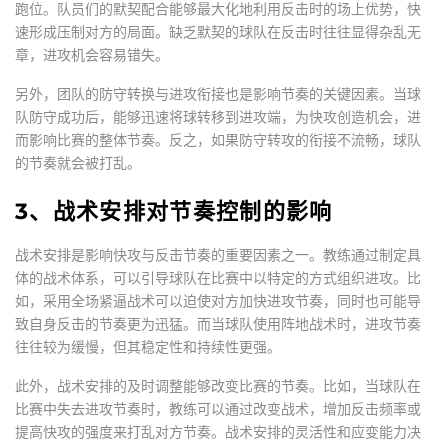
跑位。队员们的默契配合能够最大化地利用反击时的场上优势，快
速形成压制对方的局面。缺乏默契的球队在反击时往往显得杂乱无
章，进攻机会容易错失。
另外，团队的防守转换与进攻衔接也是影响节奏的关键因素。当球
队防守成功后，能够迅速将球转移到进攻端，为快攻创造机会，进
而影响比赛的整体节奏。反之，如果防守转攻的衔接不流畅，球队
的节奏就会被打乱。
3、战术安排对节奏控制的影响
战术安排是影响快攻与反击节奏的重要因素之一。教练通过制定具
体的战术体系，可以引导球队在比赛中以特定的方式组织进攻。比
如，采用全场紧逼战术可以迫使对方加快进攻节奏，同时也可能导
致自身反击的节奏更为迅猛。而当球队使用阵地战术时，进攻节奏
往往较为缓慢，但其稳定性和持续性更强。
此外，战术安排的及时调整能够改变比赛的节奏。比如，当球队在
比赛中失去进攻节奏时，教练可以通过改变战术，增加反击频率或
提高快攻的强度来打乱对方节奏。战术安排的灵活性和应变能力决