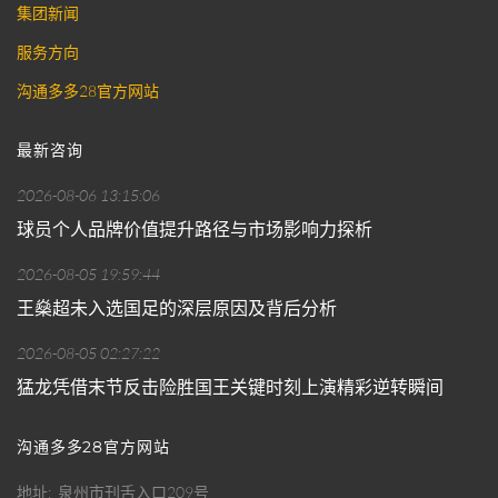
集团新闻
服务方向
沟通多多28官方网站
最新咨询
2026-08-06 13:15:06
球员个人品牌价值提升路径与市场影响力探析
2026-08-05 19:59:44
王燊超未入选国足的深层原因及背后分析
2026-08-05 02:27:22
猛龙凭借末节反击险胜国王关键时刻上演精彩逆转瞬间
沟通多多28官方网站
地址
泉州市刊舌入口209号