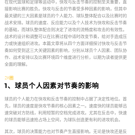
在现代篮球和足球等运动中，快攻与反击节奏的控制至关重要，直
接影响比赛的胜负。快攻与反击的节奏受多种因素的影响，但其中
最关键的三大因素是球员的个人能力、球队整体配合以及比赛时的
战术安排。球员的速度、反应能力以及个人技术为快攻和反击节奏
的基础，而球队整体配合则决定了进攻的流畅度和攻击的有效性。
战术的设计和调整可以在比赛过程中适时改变节奏，给对手造成压
力或快速组织进攻。本篇文章将从四个方面详细探讨快攻与反击节
奏如何受到这三大关键因素的影响，分别从球员个人因素、团队协
作、战术安排以及比赛环境四个维度进行分析，以期为读者提供更
全面的理解。
28圈
1、球员个人因素对节奏的影响
球员的个人能力在快攻和反击节奏的控制中占据了决定性地位。首
先，球员的速度是快攻节奏的核心因素之一。速度快的球员能够迅
速突破对方防线，利用短暂的空档完成进攻。尤其在反击中，快速
的球员能够迅速抢占场上空间，为球队创造更有利的进攻机会。
其次，球员的决策能力也对节奏产生直接影响。无论是快攻还是反