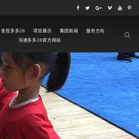
发现多多28
项目展示
集团新闻
服务方向
沟通多多28官方网站