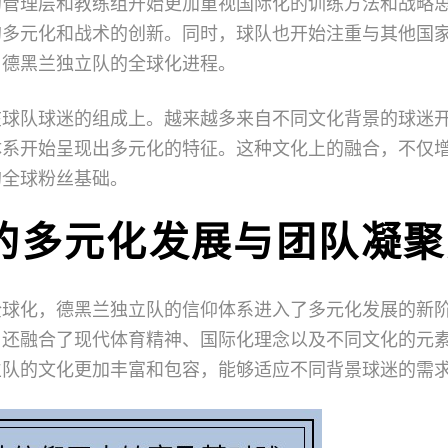
的管理层和教练组开始更加重视国际化的训练方法和战略
的多元化和战术的创新。同时，球队也开始注重与其他国
了德黑兰独立队的全球化进程。
在球队球迷的组成上。越来越多来自不同文化背景的球迷
体系开始呈现出多元化的特征。这种文化上的融合，不仅
的全球粉丝基础。
的多元化发展与团队凝
全球化，德黑兰独立队的信仰体系进入了多元化发展的新
，还融合了现代体育精神、国际化理念以及不同文化的元
立队的文化更加丰富和包容，能够适应不同背景球迷的需