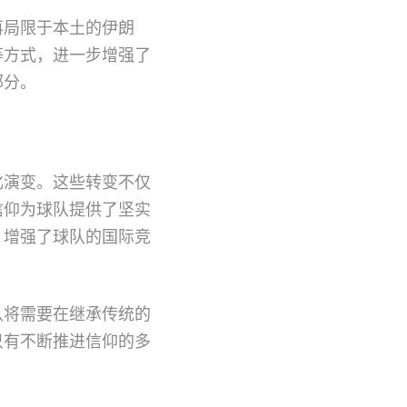
再局限于本土的伊朗
等方式，进一步增强了
部分。
化演变。这些转变不仅
信仰为球队提供了坚实
，增强了球队的国际竞
队将需要在继承传统的
只有不断推进信仰的多