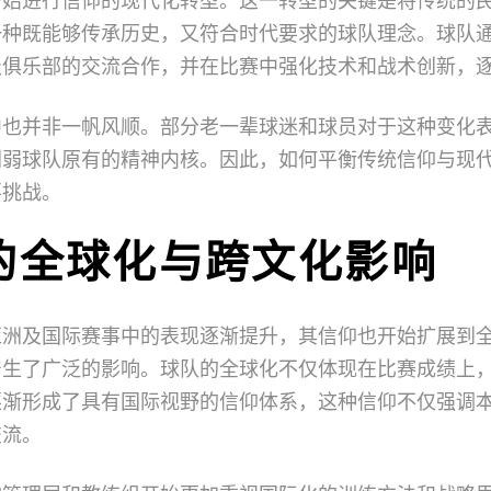
开始进行信仰的现代化转型。这一转型的关键是将传统的
一种既能够传承历史，又符合时代要求的球队理念。球队
级俱乐部的交流合作，并在比赛中强化技术和战术创新，
中也并非一帆风顺。部分老一辈球迷和球员对于这种变化
削弱球队原有的精神内核。因此，如何平衡传统信仰与现
要挑战。
的全球化与跨文化影响
亚洲及国际赛事中的表现逐渐提升，其信仰也开始扩展到
产生了广泛的影响。球队的全球化不仅体现在比赛成绩上
逐渐形成了具有国际视野的信仰体系，这种信仰不仅强调
交流。