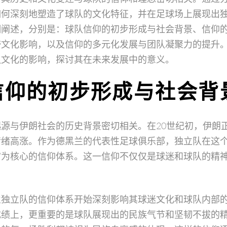
如何深刻地塑造了球队的文化特征，并在足球场上展现出
细阐述，分别是：球队信仰的初步形成与社会背景、信仰
跨文化影响，以及信仰的多元化发展与团队凝聚力的提升
队文化的影响，探讨其在未来发展中的意义。
信仰的初步形成与社会背
源与伊朗社会的历史背景密切相关。在20世纪初，伊朗
绪高涨。作为德黑兰的代表性足球俱乐部，独立队在这个
神”为核心的信仰体系。这一信仰不仅仅是球迷和球队的精
兰独立队的信仰体系开始深刻影响其球迷文化和球队内部
成绩上，更重要的是球队展现出的民族气节和坚韧不拔的