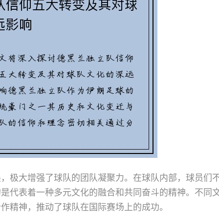
展，极大增强了球队的团队凝聚力。在球队内部，球员们
的是代表着一种多元文化的融合和共同奋斗的精神。不同
合作精神，推动了球队在国际赛场上的成功。