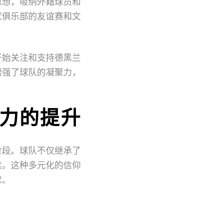
思想，吸纳外籍球员和
家俱乐部的友谊赛和文
开始关注和支持德黑兰
增强了球队的凝聚力，
聚力的提升
阶段。球队不仅继承了
素。这种多元化的信仰
求。