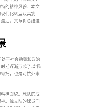
独特的精神风貌。本文
的现代化转型及其挑
。最后，文章将总结这
景
正处于社会动荡和政治
时期逐渐形成了以“民
神寄托，也是对抗外来
的精神面貌。球队的成
精神。独立队的球员们