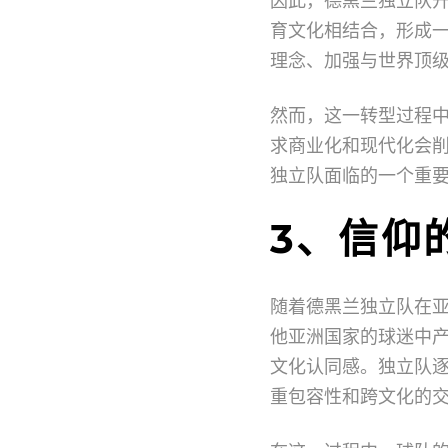
因此，德黑兰独立队
育文化相结合，形成
理念、加强与世界顶
然而，这一转型过程
求商业化和现代化会
独立队面临的一个重
3、信仰
随着德黑兰独立队在
他亚洲国家的球迷中
文化认同感。独立队
重包容性和跨文化的