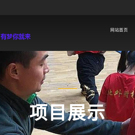
网站首页
项目展示