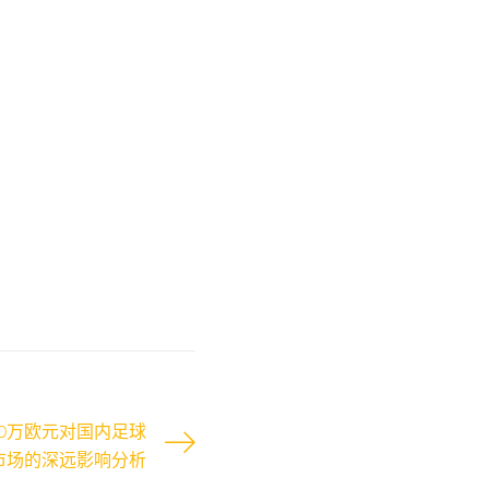
0万欧元对国内足球
市场的深远影响分析