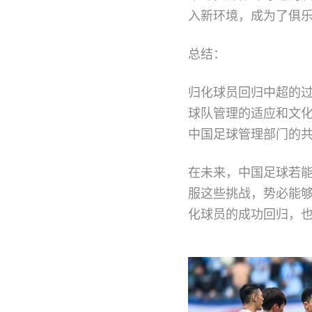
入新环境，成为了俱
总结：
归化球员回归中超的
球队管理的适应和文
中国足球管理部门的
在未来，中国足球若
服这些挑战，势必能
化球员的成功回归，