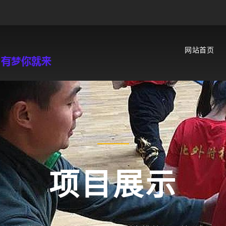
网站首页
项目展示