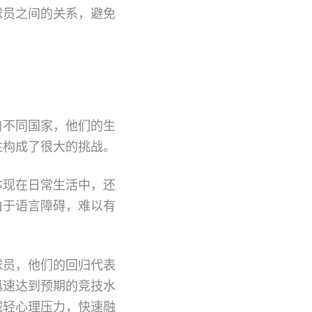
球员之间的关系，避免
自不同国家，他们的生
性构成了很大的挑战。
体现在日常生活中，还
由于语言障碍，难以有
球员，他们的回归代表
迅速达到预期的竞技水
减轻心理压力，快速融