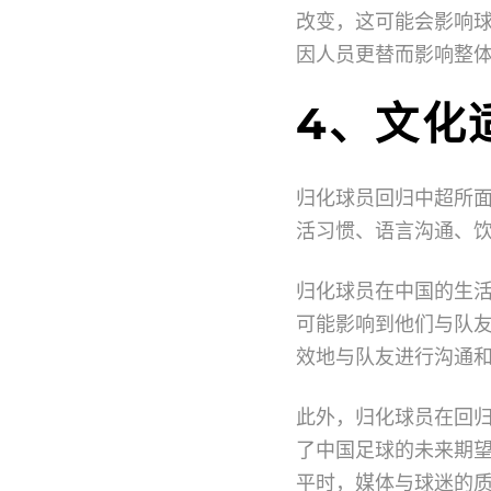
改变，这可能会影响
因人员更替而影响整
4、文化
归化球员回归中超所
活习惯、语言沟通、
归化球员在中国的生
可能影响到他们与队
效地与队友进行沟通
此外，归化球员在回
了中国足球的未来期
平时，媒体与球迷的