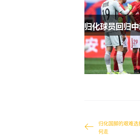
归化国脚的艰难选
何走