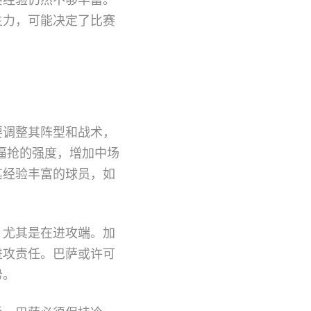
主力，可能决定了比赛
要调整其阵型和战术，
压逼抢的强度，增加中场
其经验丰富的球员，如
，尤其是在进攻端。加
进攻责任。巴萨或许可
势。