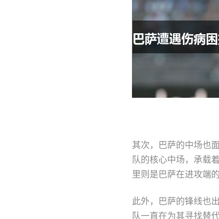
其次，巴萨的中场也
队的核心中场，承载
里则是巴萨在进攻端
此外，巴萨的锋线也
队一直在为其寻找替