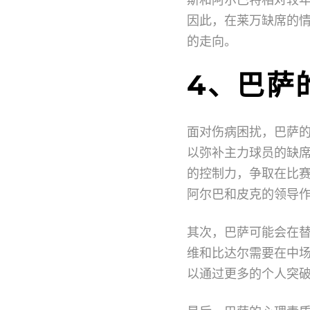
因此，在莱万缺席的
的走向。
4、巴萨
面对伤病困扰，巴萨
以弥补主力球员的缺席
的控制力，争取在比
阿尔巴和皮克的领导
其次，巴萨可能会在
维和比达尔需要在中
以通过更多的个人突