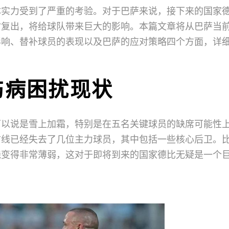
体实力受到了严重的考验。对于巴萨来说，接下来的国家
时复出，将给球队带来巨大的影响。本篇文章将从巴萨当
影响、替补球员的表现以及巴萨的应对策略四个方面，详
伤病困扰现状
可以说是雪上加霜，特别是在五名关键球员的缺席可能性
防线已经失去了几位主力球员，其中包括一些核心后卫。
线变得非常薄弱，这对于即将到来的国家德比无疑是一个