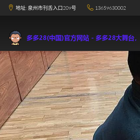
地址: 泉州市刊舌入口209号
13659630002