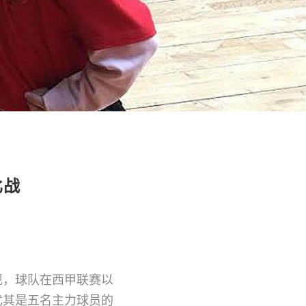
比战
现，球队在西甲联赛以
尤其是五名主力球员的