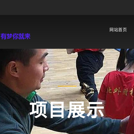
网站首页
项目展示