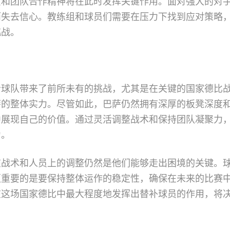
质和团队合作精神将在此时发挥关键作用。面对强大的对
而失去信心。教练组和球员们需要在压力下找到应对策略
挑战。
给球队带来了前所未有的挑战，尤其是在关键的国家德比
萨的整体实力。尽管如此，巴萨仍然拥有深厚的板凳深度
中展现自己的价值。通过灵活调整战术和保持团队凝聚力
力。
在战术和人员上的调整仍然是他们能够走出困境的关键。
更重要的是要保持整体运作的稳定性，确保在未来的比赛
在这场国家德比中最大程度地发挥出替补球员的作用，将