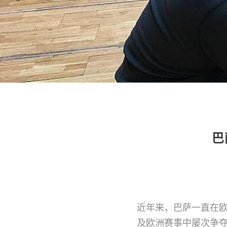
巴
近年来，巴萨一直在
及欧洲赛事中屡次争