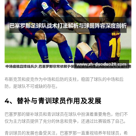
布斯克茨和皮克作为中场和后防的支柱，稳固了球队的中场和后
防，是球队不可或缺的存在。
4、替补与青训球员作用及发展
巴塞罗那的替补球员和青训球员在球队中扮演着重要角色，他们不
仅为主力球员提供了充分的休息和竞争，还通过比赛锻炼了自己。
青训球员的发展也备受关注，巴塞罗那一直重视培养年轻球员，希