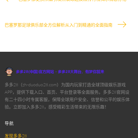
巴塞罗那足球俱乐部全方位解析从入门到精通的全面指南
多多28（zh-duoduo28.com）为国内玩家打造全球顶级娱乐游戏
APP，提供下载入口、首页、平台登录等全面服务。多多28官网设
有二十四小时专属客服，保障全球用户安全、信誉和公平的娱乐体
验。立即加入多多28，感受精彩生活带来的无限乐趣！
导航
发现多多28