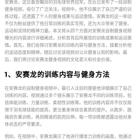
安赛龙，这位备受瞩目的羽毛球世界冠军，在近日发布了一段自制
健身视频，吸引了广泛关注。视频中，他不仅展示了自己严谨的训
练过程，还透露了个人的健身成果与运动激情。安赛龙的这一举动
不仅为粉丝提供了他日常训练的真实写照，还为大众带来了健身、
运动和坚持的精神力量。本文将从四个方面对安赛龙自制健身视频
曝光的内容进行详细阐述，分析其背后所展现的训练成果和运动激
情。首先，我们会探讨安赛龙的训练内容与健身方法，接着分析他
的运动态度和精神，随后讨论该视频对公众健身认知的影响，最
后，我们将讨论安赛龙健身视频的文化意义和社会价值。
1、安赛龙的训练内容与健身方法
在安赛龙的自制健身视频中，最引人注目的便是他详细展示了自己
训练的内容。视频通过多个镜头展示了安赛龙不同的训练项目，包
括体能训练、力量训练、柔韧性训练等。他的训练内容并不仅仅局
限于羽毛球技能的提高，更注重身体综合素质的提升。从跑步、跳
绳到负重训练，再到精准的肌肉拉伸，每一项训练都透露出他对身
体状态的严苛要求。
例如，在视频中，安赛龙展示了他进行爆发力训练的画面，他通过