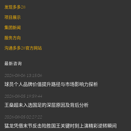
发现多多28
项目展示
集团新闻
服务方向
沟通多多28官方网站
最新咨询
2026-08-06 13:15:06
球员个人品牌价值提升路径与市场影响力探析
2026-08-05 19:59:44
王燊超未入选国足的深层原因及背后分析
2026-08-05 02:27:22
猛龙凭借末节反击险胜国王关键时刻上演精彩逆转瞬间