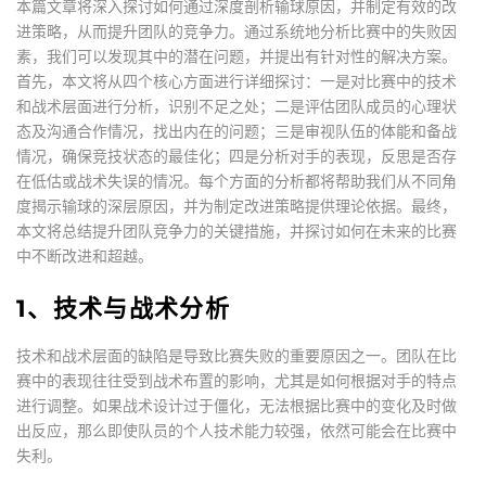
本篇文章将深入探讨如何通过深度剖析输球原因，并制定有效的改
进策略，从而提升团队的竞争力。通过系统地分析比赛中的失败因
素，我们可以发现其中的潜在问题，并提出有针对性的解决方案。
首先，本文将从四个核心方面进行详细探讨：一是对比赛中的技术
和战术层面进行分析，识别不足之处；二是评估团队成员的心理状
态及沟通合作情况，找出内在的问题；三是审视队伍的体能和备战
情况，确保竞技状态的最佳化；四是分析对手的表现，反思是否存
在低估或战术失误的情况。每个方面的分析都将帮助我们从不同角
度揭示输球的深层原因，并为制定改进策略提供理论依据。最终，
本文将总结提升团队竞争力的关键措施，并探讨如何在未来的比赛
中不断改进和超越。
1、技术与战术分析
技术和战术层面的缺陷是导致比赛失败的重要原因之一。团队在比
赛中的表现往往受到战术布置的影响，尤其是如何根据对手的特点
进行调整。如果战术设计过于僵化，无法根据比赛中的变化及时做
出反应，那么即使队员的个人技术能力较强，依然可能会在比赛中
失利。