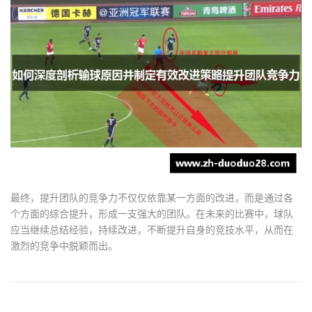
最终，提升团队的竞争力不仅仅依靠某一方面的改进，而是通过各
个方面的综合提升，形成一支强大的团队。在未来的比赛中，球队
应当继续总结经验，持续改进，不断提升自身的竞技水平，从而在
激烈的竞争中脱颖而出。