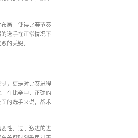
术布局，使得比赛节奏
强的选手在正常情况下
成败的关键。
控制，更是对比赛进程
化。在比赛中，正确的
全面的选手来说，战术
重要性。过于激进的进
能在关键时刻采用过于