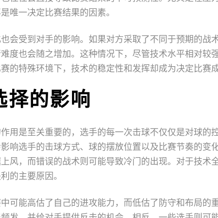
再是唯一决定比赛结果的因素。
化也会受到对手的影响。如果对方采取了不同于预期的战
行难度也会随之增加。这种情况下，尽管技术水平相对较
比赛的特殊环境下，技术的稳定性和发挥却成为决定比赛
选择的影响
的作用是至关重要的，选手的每一次击球不仅仅是对球的
会影响选手的击球方式、球的摆放位置以及比赛节奏的变
据上风，而错误的战术则可能导致冷门的出现。对于技术
失利的主要原因。
赛中可能高估了自己的进攻能力，而低估了防守和布局的
误频发，并给对手提供反击的机会。相反，一些选手则可