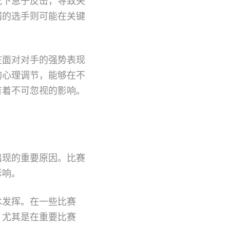
况下急于反击，导致失
弱的选手则可能在关键
在面对对手的强势表现
的心理调节，能够在不
有着不可忽视的影响。
出现的重要原因。比赛
影响。
术发挥。在一些比赛
，尤其是在重要比赛