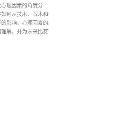
及心理因素的角度分
述如何从技术、战术和
择的影响、心理因素的
刻理解，并为未来比赛