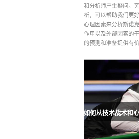
和分析师产生疑问。
析，可以帮助我们更
心理因素来分析斯诺
作用以及外部因素的
的预测和准备提供有