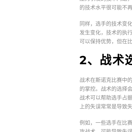
的技术水平很可能不
同样，选手的技术变
发生变化，技术的执
可以保持优势，但在
2、战术
战术在斯诺克比赛中
的掌控。战术的选择
战术可以帮助选手占
上的失误常常是导致
例如，一些选手在比
攻战术，可能导致失