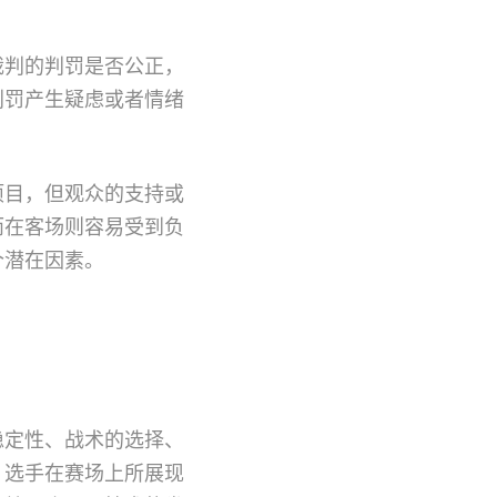
裁判的判罚是否公正，
判罚产生疑虑或者情绪
项目，但观众的支持或
而在客场则容易受到负
个潜在因素。
稳定性、战术的选择、
。选手在赛场上所展现