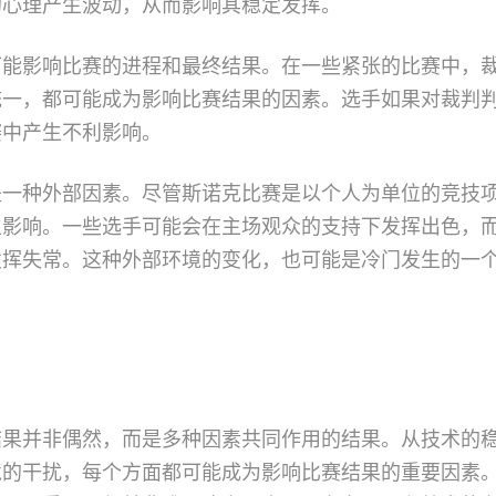
的心理产生波动，从而影响其稳定发挥。
可能影响比赛的进程和最终结果。在一些紧张的比赛中，
统一，都可能成为影响比赛结果的因素。选手如果对裁判
赛中产生不利影响。
是一种外部因素。尽管斯诺克比赛是以个人为单位的竞技
生影响。一些选手可能会在主场观众的支持下发挥出色，
发挥失常。这种外部环境的变化，也可能是冷门发生的一
结果并非偶然，而是多种因素共同作用的结果。从技术的
境的干扰，每个方面都可能成为影响比赛结果的重要因素