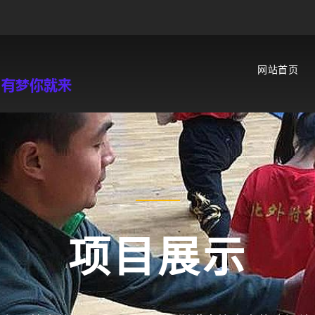
网站首页
项目展示