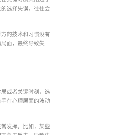
上的选择失误，往往会
对方的技术和习惯没有
动局面，最终导致失
胜局或者关键时刻，选
选手在心理层面的波动
正常发挥。比如，某些