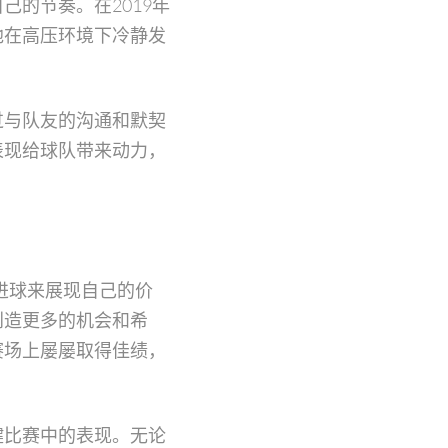
的节奏。在2019年
他在高压环境下冷静发
过与队友的沟通和默契
表现给球队带来动力，
进球来展现自己的价
创造更多的机会和希
赛场上屡屡取得佳绩，
键比赛中的表现。无论