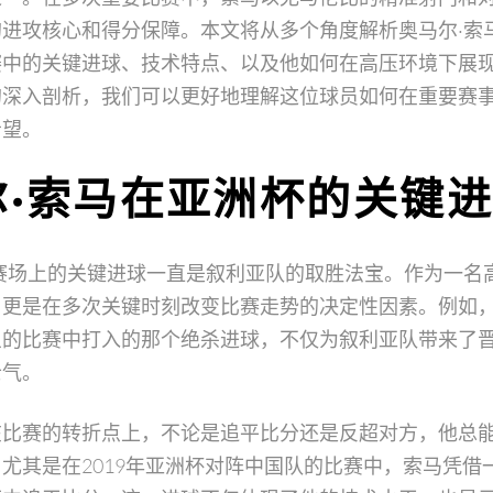
进攻核心和得分保障。本文将从多个角度解析奥马尔·索
赛中的关键进球、技术特点、以及他如何在高压环境下展
的深入剖析，我们可以更好地理解这位球员如何在重要赛
希望。
尔·索马在亚洲杯的关键
赛场上的关键进球一直是叙利亚队的取胜法宝。作为一名
更是在多次关键时刻改变比赛走势的决定性因素。例如，在
旦的比赛中打入的那个绝杀进球，不仅为叙利亚队带来了
士气。
在比赛的转折点上，不论是追平比分还是反超对方，他总
尤其是在2019年亚洲杯对阵中国队的比赛中，索马凭借