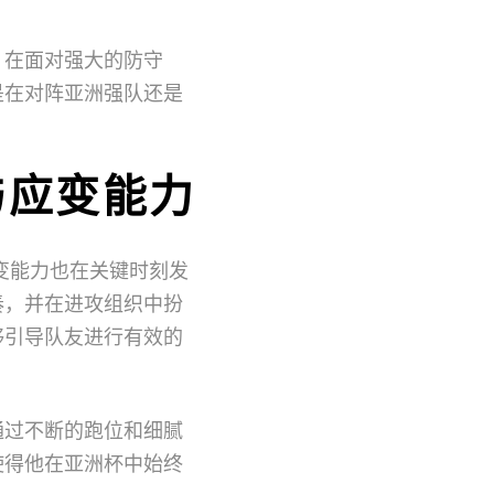
。在面对强大的防守
是在对阵亚洲强队还是
与应变能力
变能力也在关键时刻发
奏，并在进攻组织中扮
够引导队友进行有效的
通过不断的跑位和细腻
使得他在亚洲杯中始终