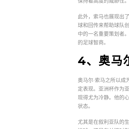
保持着高度的威胁性
此外，索马也展现出
球和回传来帮助球队
中的一名重要策划者
的足球智商。
4、奥马
奥马尔·索马之所以成
定表现。亚洲杯作为
现得尤为冷静。他的
状态。
尤其是在叙利亚队的