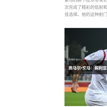
索马的脚下技术非常
次完成了精彩的低射
佳选择。他的这种射