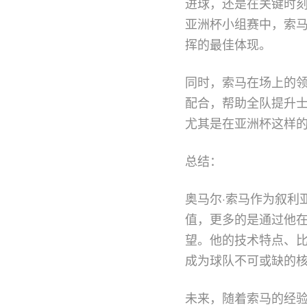
进球，还是在关键时刻
亚洲杯小组赛中，索
挥的最佳体现。
同时，索马在场上的
配合，帮助全队提升
尤其是在亚洲杯这样
总结：
奥马尔·索马作为叙利
值，更多的是通过他
望。他的技术特点、
成为球队不可或缺的
未来，随着索马的经