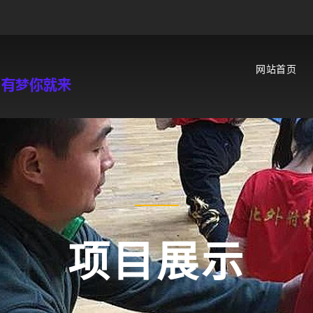
网站首页
项目展示