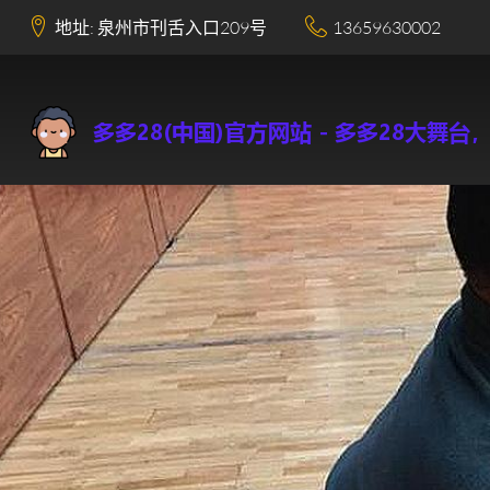
地址: 泉州市刊舌入口209号
13659630002