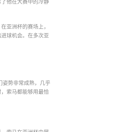
示了他在大赛中的冷静
。在亚洲杯的赛场上，
出进球机会。在多次亚
门姿势非常成熟，几乎
射，索马都能够用最恰