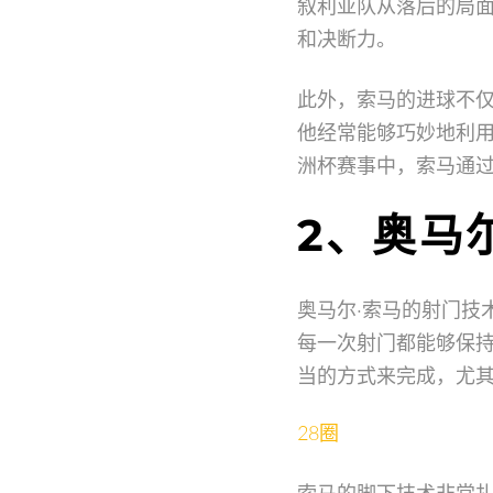
叙利亚队从落后的局
和决断力。
此外，索马的进球不
他经常能够巧妙地利
洲杯赛事中，索马通
2、奥马
奥马尔·索马的射门技
每一次射门都能够保
当的方式来完成，尤
28圈