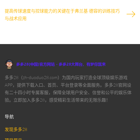
提高传球速度与控球能力的关键在于弗兰基·德容的训练技巧
与战术应用
多多28（zh-duoduo28.com）为国内玩家打造全球顶级娱乐游戏
APP，提供下载入口、首页、平台登录等全面服务。多多28官网设
有二十四小时专属客服，保障全球用户安全、信誉和公平的娱乐体
验。立即加入多多28，感受精彩生活带来的无限乐趣！
导航
发现多多28