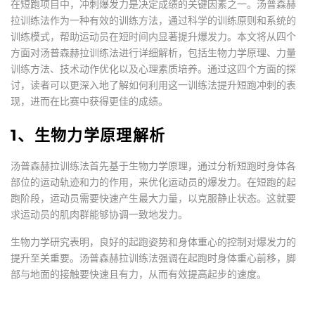
在短跑项目中，冲刺爆发力是决定成绩的关键因素之一。汤普森赫
拉训练法作为一种有效的训练方法，通过科学的训练原则和系统的
训练模式，帮助运动员在短时间内显著提升爆发力。本文将从四个
方面对汤普森赫拉训练法进行详细解析，包括生物力学原理、力量
训练方法、技术动作优化以及心理素质培养。通过这四个方面的探
讨，读者可以更深入地了解如何利用这一训练法提升短跑冲刺的表
现，进而在比赛中获得更佳的成绩。
1、生物力学原理解析
汤普森赫拉训练法首先基于生物力学原理，通过分析短跑时身体各
部位的运动轨迹和力的作用，来优化运动员的爆发力。在短跑的起
跑阶段，运动员需要快速产生最大力量，以克服静止状态。这就要
求运动员的肌肉群能够协调一致地发力。
生物力学研究表明，良好的起跑姿势和身体重心的控制对爆发力的
提升至关重要。汤普森赫拉训练法强调在起跑时身体重心前移，脚
部与地面的接触要快速且有力，从而有效提高起步的速度。