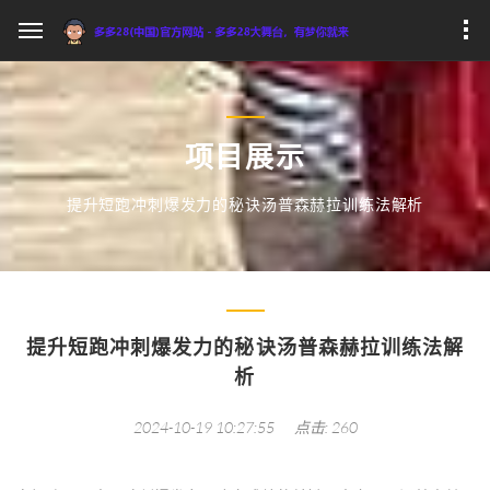
项目展示
提升短跑冲刺爆发力的秘诀汤普森赫拉训练法解析
提升短跑冲刺爆发力的秘诀汤普森赫拉训练法解
析
2024-10-19 10:27:55
点击: 260