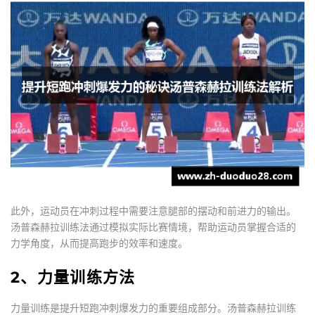
此外，运动员在冲刺过程中需要注意腿部的摆动和前进力的输出。
汤普森赫拉训练法通过模拟实际比赛情境，帮助运动员掌握合适的
力学角度，从而提高跑步的效率和速度。
2、力量训练方法
力量训练是提升短跑冲刺爆发力的重要组成部分。汤普森赫拉训练