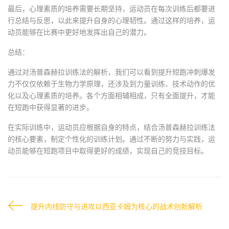
最后，心理素质的培养需要长期坚持，运动员在每次训练后都要进
行总结与反思，以此来提升自身的心理韧性。通过这样的培养，运
动员能够在比赛中更好地发挥出自己的潜力。
总结：
通过对汤普森赫拉训练法的解析，我们可以看到提升短跑冲刺爆发
力不仅仅依赖于生物力学原理，还涉及到力量训练、技术动作的优
化以及心理素质的培养。各个方面相辅相成，只有全面提升，才能
在短跑中获得显著的进步。
在实际训练中，运动员应根据自身的特点，结合汤普森赫拉训练法
的核心要素，制定个性化的训练计划。通过不断的努力与实践，运
动员能够在短跑项目中取得更好的成绩，实现自己的竞技目标。
提升内线防守与进攻以西亚卡姆为核心的战术创新解析