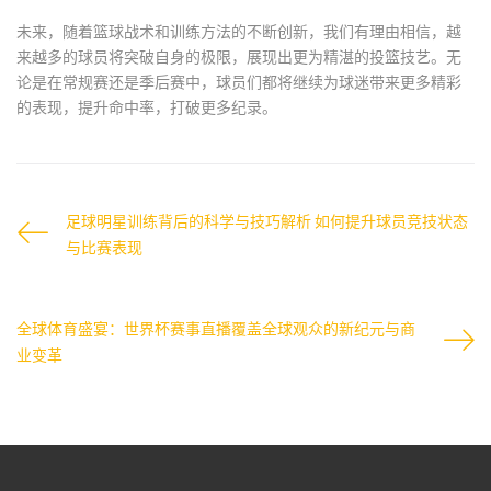
未来，随着篮球战术和训练方法的不断创新，我们有理由相信，越
来越多的球员将突破自身的极限，展现出更为精湛的投篮技艺。无
论是在常规赛还是季后赛中，球员们都将继续为球迷带来更多精彩
的表现，提升命中率，打破更多纪录。
足球明星训练背后的科学与技巧解析 如何提升球员竞技状态
与比赛表现
全球体育盛宴：世界杯赛事直播覆盖全球观众的新纪元与商
业变革