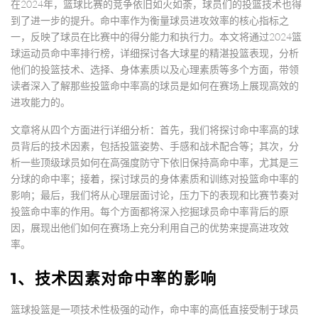
在2024年，篮球比赛的竞争依旧如火如荼，球员们的投篮技术也得
到了进一步的提升。命中率作为衡量球员进攻效率的核心指标之
一，反映了球员在比赛中的得分能力和执行力。本文将通过2024篮
球运动员命中率排行榜，详细探讨各大球星的精湛投篮表现，分析
他们的投篮技术、选择、身体素质以及心理素质等多个方面，带领
读者深入了解那些投篮命中率高的球员是如何在赛场上展现高效的
进攻能力的。
文章将从四个方面进行详细分析：首先，我们将探讨命中率高的球
员背后的技术因素，包括投篮姿势、手感和战术配合等；其次，分
析一些顶级球员如何在高强度防守下依旧保持高命中率，尤其是三
分球的命中率；接着，探讨球员的身体素质和训练对投篮命中率的
影响；最后，我们将从心理层面讨论，压力下的表现和比赛节奏对
投篮命中率的作用。每个方面都将深入挖掘球员命中率背后的原
因，展现出他们如何在赛场上充分利用自己的优势来提高进攻效
率。
1、技术因素对命中率的影响
篮球投篮是一项技术性极强的动作，命中率的高低直接受制于球员