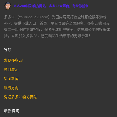
多多28（zh-duoduo28.com）为国内玩家打造全球顶级娱乐游戏
APP，提供下载入口、首页、平台登录等全面服务。多多28官网设
有二十四小时专属客服，保障全球用户安全、信誉和公平的娱乐体
验。立即加入多多28，感受精彩生活带来的无限乐趣！
导航
发现多多28
项目展示
集团新闻
服务方向
沟通多多28官方网站
最新咨询