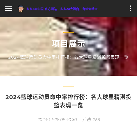
项目展示
2024篮球运动员命中率排行榜：各大球星精湛投篮表现一览
2024篮球运动员命中率排行榜：各大球星精湛投
篮表现一览
2024-11-28 09:40:30
点击: 268