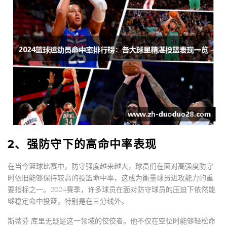
2、强防守下的高命中率表现
在当今篮球比赛中，防守强度越来越大，球员们在面对高强度防守
时依旧能够保持较高的投篮命中率，这成为衡量球员进攻能力的重
要指标之一。2024赛季，许多球员在面对防守球员的压迫下依然能
够稳定命中投篮，特别是在三分线外。
斯蒂芬·库里无疑是这一领域的佼佼者。他不仅在空位时能够轻松命