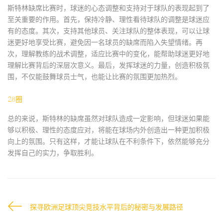
斯特林缺席比赛时，球迷的心态调整和支持对于球队的表现起到了
至关重要的作用。首先，保持冷静、理性看待球队的调整是球迷应
有的态度。其次，支持其他球员、关注球队的整体表现，可以让球
迷更好地享受比赛，避免因一名球员的缺席而陷入失望情绪。再
次，理解教练的战术调整，适应比赛中的变化，能帮助球迷更好地
理解比赛背后的深层次意义。最后，发挥球迷的力量，创造积极氛
围，不仅能鼓舞球员士气，也能让比赛的氛围更加热烈。
28圈
总的来说，斯特林的缺席虽然对球队造成一定影响，但球迷如果能
够以积极、理性的态度应对，将能在球场内外创造出一种更加积极
向上的氛围。只有这样，才能让球队在不利条件下，依然能够充分
发挥自己的实力，争取胜利。
探寻欧洲足球顶尖竞技水平背后的秘密与发展路径