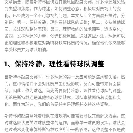
文章摘要：随着斯特林因伤或其他原因缺席比赛，许多球迷难免感
到失望和焦虑。作为球迷，如何调整心态，积极应对赛场上的变
化，已经成为一个不可忽视的问题。本文从四个方面展开探讨，分
别是：第一，保持冷静，理性看待球队的调整；第二，支持其他球
员，关注球队整体表现；第三，理解教练的战术调整，适应变化；
第四，发挥球迷的力量，创造积极氛围。通过这些方法，球迷可以
更加理性和积极地应对斯特林缺席比赛的情况，确保他们依然能够
享受比赛并为球队加油。
1、保持冷静，理性看待球队调整
当斯特林缺席比赛时，许多球迷的第一反应可能是焦虑和失落。然
而，这种情绪并不会对比赛产生积极影响，反而可能带来负面情
绪。因此，作为球迷，首先需要保持冷静，理性看待球队的调整。
无论是斯特林还是其他核心球员缺席，球队本就面临着调整和变
化，而作为球迷，我们的首要任务是理解并支持这些调整。
斯特林的缺席意味着球队在进攻端可能需要寻找其他解决方案，这
时球迷应该更关注球队整体的运作，而非单一球员的发挥。球队会
通过战术变化来弥补斯特林缺席所带来的影响，这种调整不仅是教