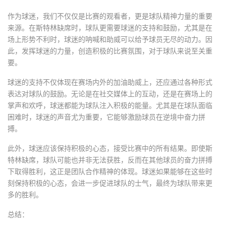
作为球迷，我们不仅仅是比赛的观看者，更是球队精神力量的重要
来源。在斯特林缺席时，球队更需要球迷的支持和鼓励，尤其是在
场上形势不利时，球迷的呐喊和助威可以给予球员无尽的动力。因
此，发挥球迷的力量，创造积极的比赛氛围，对于球队来说至关重
要。
球迷的支持不仅体现在赛场内外的加油助威上，还应通过各种形式
表达对球队的鼓励。无论是在社交媒体上的互动，还是在赛场上的
掌声和欢呼，球迷都能为球队注入积极的能量。尤其是在球队面临
困难时，球迷的声音尤为重要，它能够激励球员在逆境中奋力拼
搏。
此外，球迷应该保持积极的心态，接受比赛中的所有结果。即使斯
特林缺席，球队可能也并非无法获胜，反而在其他球员的奋力拼搏
下取得胜利，这正是团队合作精神的体现。球迷如果能够在这些时
刻保持积极的心态，会进一步促进球队的士气，最终为球队带来更
多的胜利。
总结：