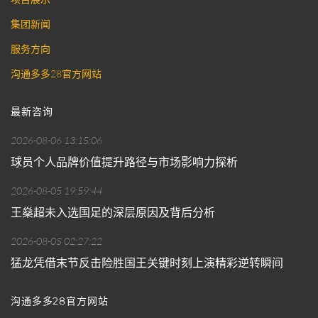
集团新闻
服务方向
沟通多多28官方网站
最新咨询
2026-08-06 13:15:06
球员个人品牌价值提升路径与市场影响力探析
2026-08-05 19:59:44
王燊超未入选国足的深层原因及背后分析
2026-08-05 02:27:22
猛龙凭借末节反击险胜国王关键时刻上演精彩逆转瞬间
沟通多多28官方网站