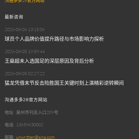
沟通多多28官方网站
最新咨询
2026-08-06 13:15:06
球员个人品牌价值提升路径与市场影响力探析
2026-08-05 19:59:44
王燊超未入选国足的深层原因及背后分析
2026-08-05 02:27:22
猛龙凭借末节反击险胜国王关键时刻上演精彩逆转瞬间
沟通多多28官方网站
地址
泉州市刊舌入口209号
电话
13659630002
邮箱
unwritten@sina.com