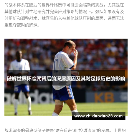
的战术体系在随后的世界杯比赛中可能会面临新的挑战，尤其是在
其他球队针对性地研究并完善应对策略的情况下。强队如果没有及
时更新和调整战术，就容易陷入被其他球队压制的局面，进而无法
重现夺冠时的辉煌。
战术演变的最典型例子便是“防守反击”和“控球流派”的发展。上世纪