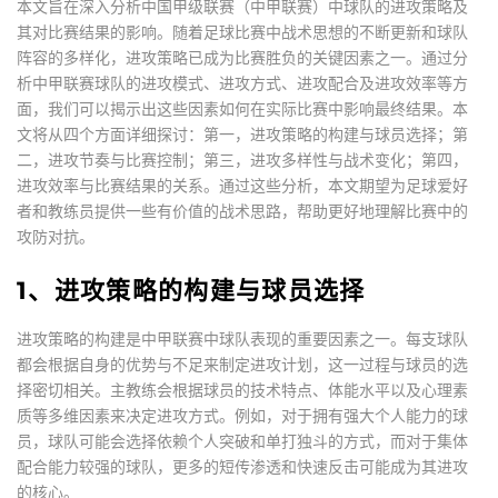
本文旨在深入分析中国甲级联赛（中甲联赛）中球队的进攻策略及
其对比赛结果的影响。随着足球比赛中战术思想的不断更新和球队
阵容的多样化，进攻策略已成为比赛胜负的关键因素之一。通过分
析中甲联赛球队的进攻模式、进攻方式、进攻配合及进攻效率等方
面，我们可以揭示出这些因素如何在实际比赛中影响最终结果。本
文将从四个方面详细探讨：第一，进攻策略的构建与球员选择；第
二，进攻节奏与比赛控制；第三，进攻多样性与战术变化；第四，
进攻效率与比赛结果的关系。通过这些分析，本文期望为足球爱好
者和教练员提供一些有价值的战术思路，帮助更好地理解比赛中的
攻防对抗。
1、进攻策略的构建与球员选择
进攻策略的构建是中甲联赛中球队表现的重要因素之一。每支球队
都会根据自身的优势与不足来制定进攻计划，这一过程与球员的选
择密切相关。主教练会根据球员的技术特点、体能水平以及心理素
质等多维因素来决定进攻方式。例如，对于拥有强大个人能力的球
员，球队可能会选择依赖个人突破和单打独斗的方式，而对于集体
配合能力较强的球队，更多的短传渗透和快速反击可能成为其进攻
的核心。