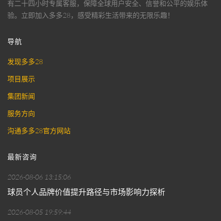
有二十四小时专属客服，保障全球用户安全、信誉和公平的娱乐体
验。立即加入多多28，感受精彩生活带来的无限乐趣！
导航
发现多多28
项目展示
集团新闻
服务方向
沟通多多28官方网站
最新咨询
2026-08-06 13:15:06
球员个人品牌价值提升路径与市场影响力探析
2026-08-05 19:59:44