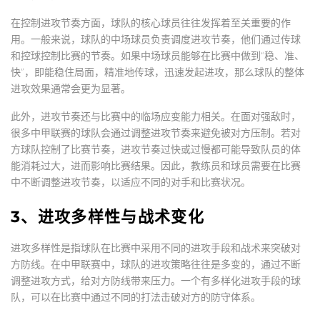
在控制进攻节奏方面，球队的核心球员往往发挥着至关重要的作
用。一般来说，球队的中场球员负责调度进攻节奏，他们通过传球
和控球控制比赛的节奏。如果中场球员能够在比赛中做到“稳、准、
快”，即能稳住局面，精准地传球，迅速发起进攻，那么球队的整体
进攻效果通常会更为显著。
此外，进攻节奏还与比赛中的临场应变能力相关。在面对强敌时，
很多中甲联赛的球队会通过调整进攻节奏来避免被对方压制。若对
方球队控制了比赛节奏，进攻节奏过快或过慢都可能导致队员的体
能消耗过大，进而影响比赛结果。因此，教练员和球员需要在比赛
中不断调整进攻节奏，以适应不同的对手和比赛状况。
3、进攻多样性与战术变化
进攻多样性是指球队在比赛中采用不同的进攻手段和战术来突破对
方防线。在中甲联赛中，球队的进攻策略往往是多变的，通过不断
调整进攻方式，给对方防线带来压力。一个有多样化进攻手段的球
队，可以在比赛中通过不同的打法击破对方的防守体系。