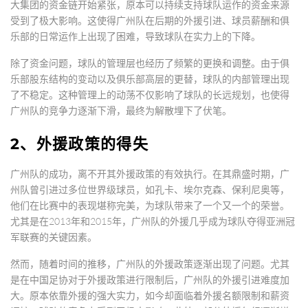
大集团的资金链开始紧张，原本可以持续支持球队运作的资金来源
受到了极大影响。这使得广州队在后期的外援引进、球员薪酬和俱
乐部的日常运作上出现了困难，导致球队在实力上的下降。
除了资金问题，球队的管理层也经历了频繁的更换和调整。由于俱
乐部股东结构的变动以及俱乐部高层的更替，球队的内部管理出现
了不稳定。这种管理上的动荡不仅影响了球队的长远规划，也使得
广州队的竞争力逐渐下滑，最终为解散埋下了伏笔。
2、外援政策的得失
广州队的成功，离不开其外援政策的有效执行。在其鼎盛时期，广
州队曾引进过多位世界级球员，如孔卡、埃尔克森、保利尼奥等，
他们在比赛中的表现堪称完美，为球队带来了一个又一个的荣誉。
尤其是在2013年和2015年，广州队的外援几乎成为球队夺得亚洲冠
军联赛的关键因素。
然而，随着时间的推移，广州队的外援政策逐渐出现了问题。尤其
是在中国足协对于外援政策进行限制后，广州队的外援引进难度加
大。原本依靠外援的强大实力，如今却面临着外援名额限制和薪资