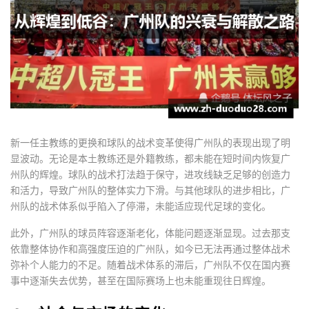
新一任主教练的更换和球队的战术变革使得广州队的表现出现了明
显波动。无论是本土教练还是外籍教练，都未能在短时间内恢复广
州队的辉煌。球队的战术打法趋于保守，进攻线缺乏足够的创造力
和活力，导致广州队的整体实力下滑。与其他球队的进步相比，广
州队的战术体系似乎陷入了停滞，未能适应现代足球的变化。
此外，广州队的球员阵容逐渐老化，体能问题逐渐显现。过去那支
依靠整体协作和高强度压迫的广州队，如今已无法再通过整体战术
弥补个人能力的不足。随着战术体系的滞后，广州队不仅在国内赛
事中逐渐失去优势，甚至在国际赛场上也未能重现往日辉煌。