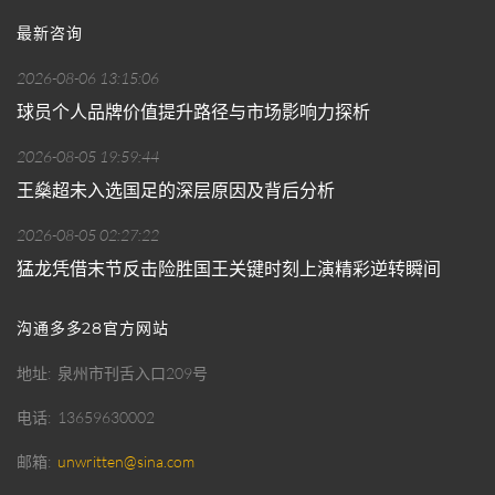
最新咨询
2026-08-06 13:15:06
球员个人品牌价值提升路径与市场影响力探析
2026-08-05 19:59:44
王燊超未入选国足的深层原因及背后分析
2026-08-05 02:27:22
猛龙凭借末节反击险胜国王关键时刻上演精彩逆转瞬间
沟通多多28官方网站
地址
泉州市刊舌入口209号
电话
13659630002
邮箱
unwritten@sina.com