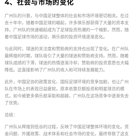
4、社会与市场的变化
广州队的兴衰，与中国足球整体的社会和市场环境密切相关。在过
去十年中，随着中国足球的崛起，许多俱乐部获得了大量的资本支
持，广州队的快速崛起成为了足球投资热潮的一个缩影。然而，随
着中国足球市场的波动，俱乐部的投资环境逐渐恶化。
与此同时，球迷的关注度和赞助商的支持也出现了变化。在广州队
最辉煌的时期，球队吸引了大量的球迷和赞助商支持。然而，随着
球队成绩的下滑，球迷的热情逐渐冷却，赞助商的投资意愿也大幅
降低。这直接影响了广州队的收入和可持续发展能力。
此外，中国足协的政策变化、国际足球环境的竞争加剧，也让广州
队在市场上的表现日益疲软。原本依靠巨额投资和明星球员的模
式，如今被更多俱乐部采取和超越，广州队在这场竞争中逐渐失去
了优势。
总结：
广州队从辉煌到低谷的过程，反映了中国足球整体环境的变化。资
金问题、外援政策、战术体系和社会市场的变化，最终导致了这支