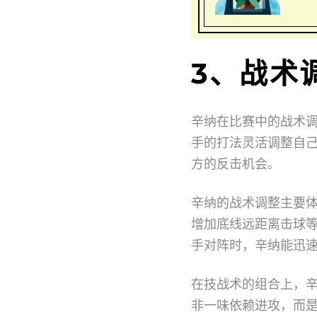
3、战术
辛纳在比赛中的战术
手的打法灵活调整自
方的反击机会。
辛纳的战术调整主要
增加底线远距离击球
手对阵时，辛纳能迅
在技战术的组合上，
非一味依赖进攻，而