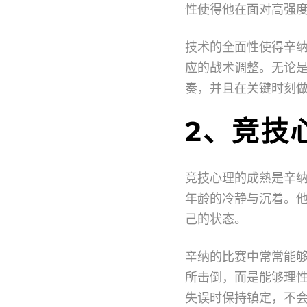
性使得他在面对高强
技术的全面性使得辛
应的战术调整。无论
奏，并且在关键时刻
2、竞技
竞技心理的成熟是辛
年龄的冷静与沉着。
己的状态。
辛纳的比赛中常常能
所击倒，而是能够理
失误时保持镇定，不