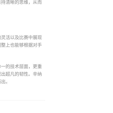
维持清晰的思维，从而
的灵活以及比赛中展现
调整上也能够根据对手
单一的技术层面，更重
现出超凡的韧性。辛纳
而出。