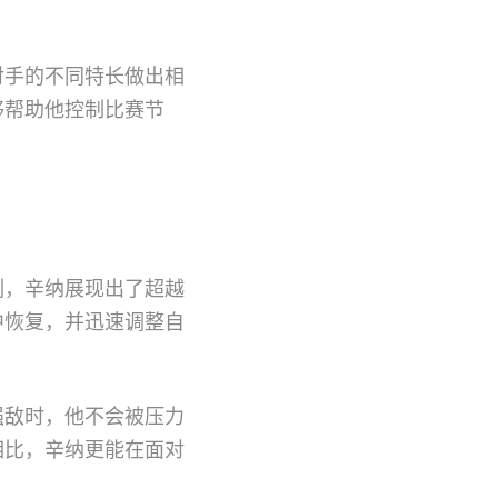
对手的不同特长做出相
够帮助他控制比赛节
刻，辛纳展现出了超越
中恢复，并迅速调整自
强敌时，他不会被压力
相比，辛纳更能在面对
。