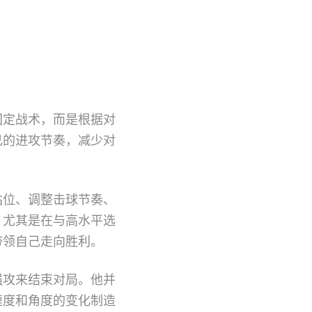
固定战术，而是根据对
己的进攻节奏，减少对
站位、调整击球节奏、
。尤其是在与高水平选
带领自己走向胜利。
强攻来结束对局。他并
速度和角度的变化制造