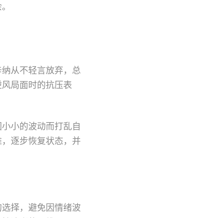
余。
辛纳从不轻言放弃，总
逆风局面时的抗压表
因小小的波动而打乱自
难，逐步恢复状态，并
的选择，避免因情绪波