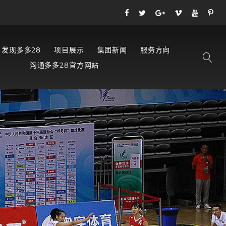
发现多多28
项目展示
集团新闻
服务方向
沟通多多28官方网站