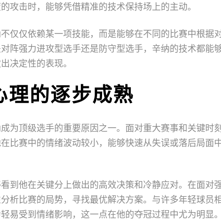
度的攻击时，能够凭借精准的技术保持场上的主动。
纳不仅仅依赖某一项技能，而是能够在不同的比赛中根据
是对阵强力进攻型选手还是防守型选手，辛纳的技术都能
做出决定性的表现。
心理的逐步成熟
纳成为顶级选手的重要原因之一。面对重大赛事和关键时
他在比赛中的情绪波动较小，能够快速从失误或落后局面
够看到他在关键分上做出的高效决策和冷静应对。在面对
性分析比赛的局势，寻找最优解决方案。与许多年轻球员
会轻易受到情绪影响，这一点在他的夺冠过程中尤为明显