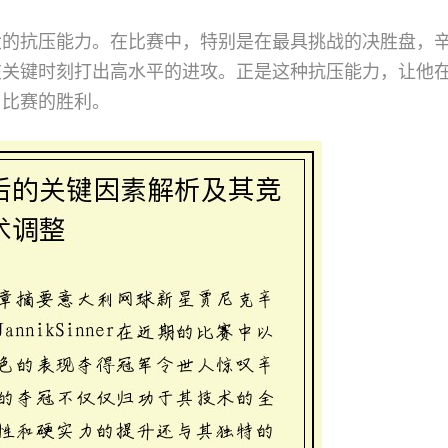
大的抗压能力。在比赛中，特别是在最具挑战的决胜盘，
在关键时刻打出高水平的进攻。正是这种抗压能力，让他
了比赛的胜利。