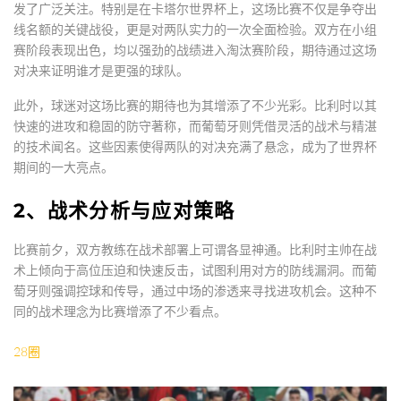
发了广泛关注。特别是在卡塔尔世界杯上，这场比赛不仅是争夺出
线名额的关键战役，更是对两队实力的一次全面检验。双方在小组
赛阶段表现出色，均以强劲的战绩进入淘汰赛阶段，期待通过这场
对决来证明谁才是更强的球队。
此外，球迷对这场比赛的期待也为其增添了不少光彩。比利时以其
快速的进攻和稳固的防守著称，而葡萄牙则凭借灵活的战术与精湛
的技术闻名。这些因素使得两队的对决充满了悬念，成为了世界杯
期间的一大亮点。
2、战术分析与应对策略
比赛前夕，双方教练在战术部署上可谓各显神通。比利时主帅在战
术上倾向于高位压迫和快速反击，试图利用对方的防线漏洞。而葡
萄牙则强调控球和传导，通过中场的渗透来寻找进攻机会。这种不
同的战术理念为比赛增添了不少看点。
28圈