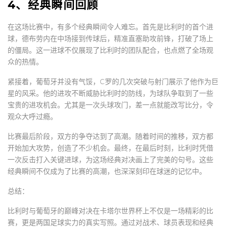
4、经典瞬间回顾
在这场比赛中，有多个经典瞬间令人难忘。首先是比利时的首个进
球，德布劳内在中场接到传球后，精准直塞助攻前锋，打破了场上
的僵局。这一进球不仅展现了比利时的团队配合，也点燃了全场观
众的热情。
紧接着，葡萄牙并没有气馁，C罗的几次突破与射门展示了他作为巨
星的风采。他的进攻不断威胁比利时的防线，为球队争取到了一些
宝贵的进攻机会。尤其是一次头球攻门，差一点就能改写比分，令
观众大呼过瘾。
比赛最后阶段，双方的争夺达到了高潮。随着时间的推移，双方都
开始加大攻势，创造了不少机会。最终，在最后时刻，比利时凭借
一次反击打入关键进球，为这场经典对决画上了完美的句号。这些
经典瞬间不仅成为了比赛的高潮，也深深刻印在球迷的记忆中。
总结：
比利时与葡萄牙的巅峰对决在卡塔尔世界杯上不仅是一场精彩的比
赛，更是两国足球实力的真实写照。通过对战术、球员表现和经典