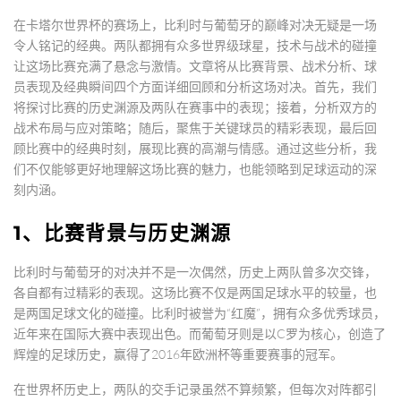
在卡塔尔世界杯的赛场上，比利时与葡萄牙的巅峰对决无疑是一场
令人铭记的经典。两队都拥有众多世界级球星，技术与战术的碰撞
让这场比赛充满了悬念与激情。文章将从比赛背景、战术分析、球
员表现及经典瞬间四个方面详细回顾和分析这场对决。首先，我们
将探讨比赛的历史渊源及两队在赛事中的表现；接着，分析双方的
战术布局与应对策略；随后，聚焦于关键球员的精彩表现，最后回
顾比赛中的经典时刻，展现比赛的高潮与情感。通过这些分析，我
们不仅能够更好地理解这场比赛的魅力，也能领略到足球运动的深
刻内涵。
1、比赛背景与历史渊源
比利时与葡萄牙的对决并不是一次偶然，历史上两队曾多次交锋，
各自都有过精彩的表现。这场比赛不仅是两国足球水平的较量，也
是两国足球文化的碰撞。比利时被誉为“红魔”，拥有众多优秀球员，
近年来在国际大赛中表现出色。而葡萄牙则是以C罗为核心，创造了
辉煌的足球历史，赢得了2016年欧洲杯等重要赛事的冠军。
在世界杯历史上，两队的交手记录虽然不算频繁，但每次对阵都引