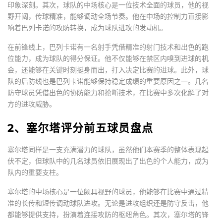
印象深刻。其次，球队的中场核心是一位技术全面的球员，他的视
野开阔，传球精准，能够调动全场节奏。他在中场的控制力直接影
响着巴列卡诺的攻防转换，成为球队进攻的发动机。
在前锋线上，巴列卡诺有一名射手凭借精准的射门技术和出色的跑
位能力，成为球队的得分保证。他不仅能够在禁区内嗅到进球的机
会，还能够在关键时刻挺身而出，打入决定比赛的进球。此外，球
队的后防线也是巴列卡诺能够保持稳定成绩的重要原因之一。几名
防守球员凭借出色的协防能力和抢断技术，在比赛中多次化解了对
方的进攻威胁。
2、塞尔塔评分前五球员盘点
塞尔塔同样是一支充满潜力的球队，虽然他们本赛季的整体表现起
伏不定，但球队中的几名球员依旧展现出了出色的个人能力，成为
队内的重要支柱。
塞尔塔的中场核心是一位颇具视野的球员，他能够在比赛中通过精
准的长传和短传调动球队进攻。无论是进攻组织还是防守反击，他
都能够提供支持，扮演着连接攻防的枢纽角色。其次，塞尔塔的锋