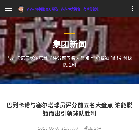
集团新闻
巴列卡诺与塞尔塔球员评分前五名大盘点 谁能脱颖而出引领球
队胜利
巴列卡诺与塞尔塔球员评分前五名大盘点 谁能脱
颖而出引领球队胜利
2025-05-07 11:39:38
点击: 264