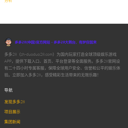
分析
多多28（zh-duoduo28.com）为国内玩家打造全球顶级娱乐游戏
APP，提供下载入口、首页、平台登录等全面服务。多多28官网设
有二十四小时专属客服，保障全球用户安全、信誉和公平的娱乐体
验。立即加入多多28，感受精彩生活带来的无限乐趣！
导航
发现多多28
项目展示
集团新闻