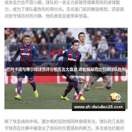
线攻击力也不容小觑，球队的一名主力前锋凭借着高效的进球能
力，成为了球队最危险的得分点。无论是门前的敏锐嗅觉，还是面
对防守球员时的冷静，他的表现总能带来惊喜。
除了攻击线和中场，塞尔塔的后防线同样值得关注。球队的几名防
守球员在比赛中展现出了良好的位置感和判断力，多次成功拦截对