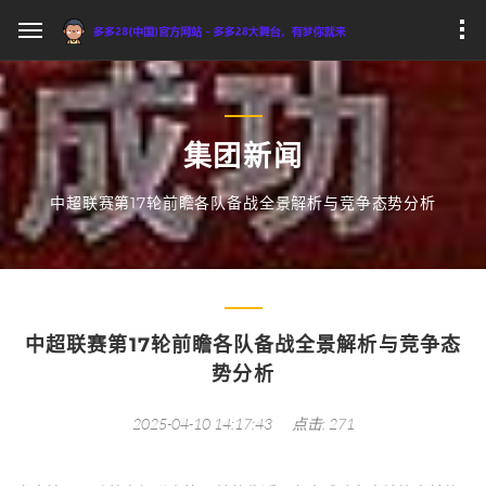
集团新闻
中超联赛第17轮前瞻各队备战全景解析与竞争态势分析
中超联赛第17轮前瞻各队备战全景解析与竞争态
势分析
2025-04-10 14:17:43
点击: 271