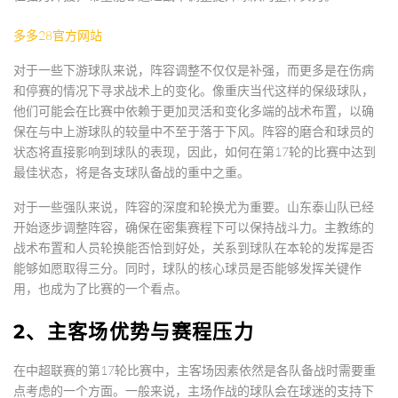
多多28官方网站
对于一些下游球队来说，阵容调整不仅仅是补强，而更多是在伤病
和停赛的情况下寻求战术上的变化。像重庆当代这样的保级球队，
他们可能会在比赛中依赖于更加灵活和变化多端的战术布置，以确
保在与中上游球队的较量中不至于落于下风。阵容的磨合和球员的
状态将直接影响到球队的表现，因此，如何在第17轮的比赛中达到
最佳状态，将是各支球队备战的重中之重。
对于一些强队来说，阵容的深度和轮换尤为重要。山东泰山队已经
开始逐步调整阵容，确保在密集赛程下可以保持战斗力。主教练的
战术布置和人员轮换能否恰到好处，关系到球队在本轮的发挥是否
能够如愿取得三分。同时，球队的核心球员是否能够发挥关键作
用，也成为了比赛的一个看点。
2、主客场优势与赛程压力
在中超联赛的第17轮比赛中，主客场因素依然是各队备战时需要重
点考虑的一个方面。一般来说，主场作战的球队会在球迷的支持下