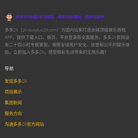
多多28（zh-duoduo28.com）为国内玩家打造全球顶级娱乐游戏
APP，提供下载入口、首页、平台登录等全面服务。多多28官网设
有二十四小时专属客服，保障全球用户安全、信誉和公平的娱乐体
验。立即加入多多28，感受精彩生活带来的无限乐趣！
导航
发现多多28
项目展示
集团新闻
服务方向
沟通多多28官方网站