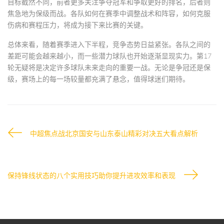
目标截然不同，前者更多关注争夺冠军和争取更好的排名，后者则
焦急地为保级而战。各队如何在赛季中调整战术和阵容，如何克服
伤病和赛程压力，将成为接下来比赛的关键。
总体来看，随着赛季进入下半程，竞争态势日益紧张。各队之间的
差距可能会越来越小，而一些潜力球队也开始逐渐显现实力。第17
轮无疑将是决定许多球队未来走向的重要一战。无论是争冠还是保
级，赛场上的每一场较量都充满了悬念，值得球迷们期待。
中超焦点战北京国安与山东泰山精彩对决五大看点解析
保持锋线状态的八个实用技巧助你提升进攻效率和表现