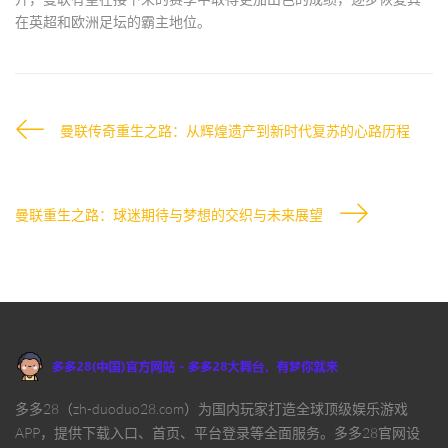
在英超和欧洲足坛的霸主地位。
曼联传奇重生之路：从辉煌遗产到新时代复苏的心路历程
曼联重生之路：球迷期待与梦想的交织与未来展望
多多28（zh-duoduo28.com）为国内玩家打造全球顶级娱乐游戏
APP，提供下载入口、首页、平台登录等全面服务。多多28官网设