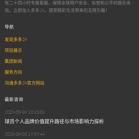
有二十四小时专属客服，保障全球用户安全、信誉和公平的娱乐体
验。立即加入多多28，感受精彩生活带来的无限乐趣！
导航
发现多多28
项目展示
集团新闻
服务方向
沟通多多28官方网站
最新咨询
2026-08-06 13:15:06
球员个人品牌价值提升路径与市场影响力探析
2026-08-05 19:59:44