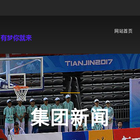
网站首页
集团新闻