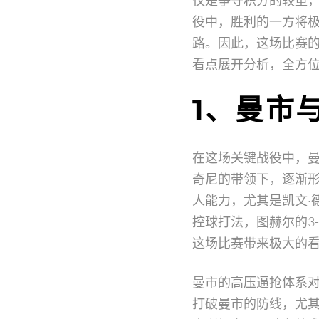
仅是争夺积分的较量
役中，胜利的一方将
路。因此，这场比赛
看点展开分析，全方
1、曼市
在这场关键战役中，
奇尼的带领下，逐渐
人能力，尤其是凯文·
控球打法，图赫尔的3
这场比赛带来极大的
曼市的高压逼抢体系
打破曼市的防线，尤