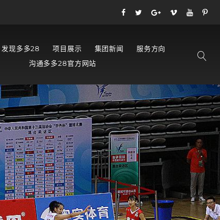
发现多多28
项目展示
集团新闻
服务方向
沟通多多28官方网站