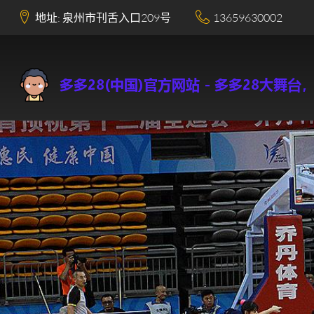
地址: 泉州市刊舌入口209号
13659630002