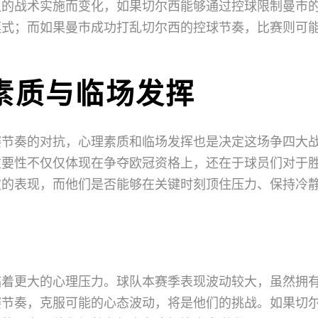
队的战术实施而变化，如果切尔西能够通过控球限制曼市
模式；而如果曼市成功打乱切尔西的控球节奏，比赛则可
素质与临场发挥
赛节奏的对抗，心理素质和临场发挥也是决定这场争四大
重要性不仅仅体现在争夺欧冠资格上，还在于球员们对于
定的表现，而他们是否能够在关键时刻顶住压力、保持冷
临着更大的心理压力。球队本赛季表现波动较大，虽然拥
赛节奏，克服可能的心态波动，将是他们的挑战。如果切