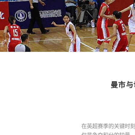
曼市与
在英超赛季的关键时