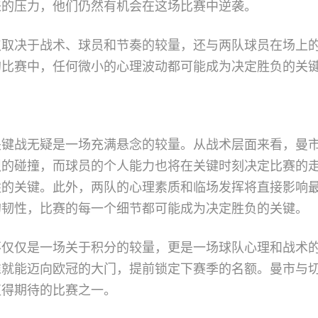
来的压力，他们仍然有机会在这场比赛中逆袭。
仅取决于战术、球员和节奏的较量，还与两队球员在场上
的比赛中，任何微小的心理波动都可能成为决定胜负的关
关键战无疑是一场充满悬念的较量。从战术层面来看，曼
烈的碰撞，而球员的个人能力也将在关键时刻决定比赛的
胜的关键。此外，两队的心理素质和临场发挥将直接影响
的韧性，比赛的每一个细节都可能成为决定胜负的关键。
不仅仅是一场关于积分的较量，更是一场球队心理和战术
谁就能迈向欧冠的大门，提前锁定下赛季的名额。曼市与
值得期待的比赛之一。