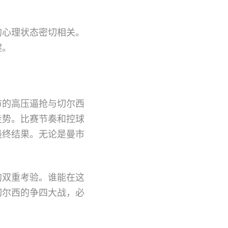
的心理状态密切相关。
键。
市的高压逼抢与切尔西
走势。比赛节奏和控球
最终结果。无论是曼市
的双重考验。谁能在这
切尔西的争四大战，必