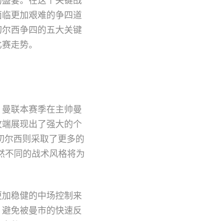
的盛宴。在这个关键战
面临更加艰难的争四道
切尔西争四的五大关键
比赛走势。
。曼联本赛季在主帅曼
攻端展现出了强大的个
切尔西则采取了更多的
截然不同的战术风格将为
更加稳健的中场控制来
，避免被曼市的快速反