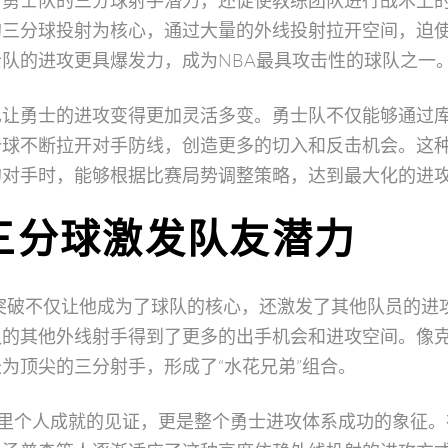
了勇士队的三分球射手潜力，还促使教练团队进行战术上
的三分球投射为核心，通过大量的外线投射拉开空间，迫
队的进攻更具爆发力，成为NBA最具攻击性的球队之一
也让勇士的进攻变得更加灵活多变。勇士队不仅能够通过
分球不断拉开对手防线，创造更多的切入和反击机会。这
的对手时，能够根据比赛局势调整策略，达到最大化的进
三分球激发队友潜力
突破不仅让他成为了球队的核心，还激发了其他队员的进
的其他外线射手得到了更多的出手机会和进攻空间。像克
为顶尖的三分射手，形成了“水花兄弟”组合。
库里个人成就的见证，更是整个勇士进攻体系成功的象征