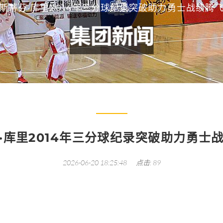
斯蒂芬·库里2014年三分球纪录突破助力勇士战绩腾
·库里2014年三分球纪录突破助力勇士
2026-06-20 18:25:48
点击: 89