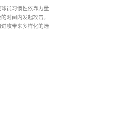
统球员习惯性依靠力量
短的时间内发起攻击。
的进攻带来多样化的选