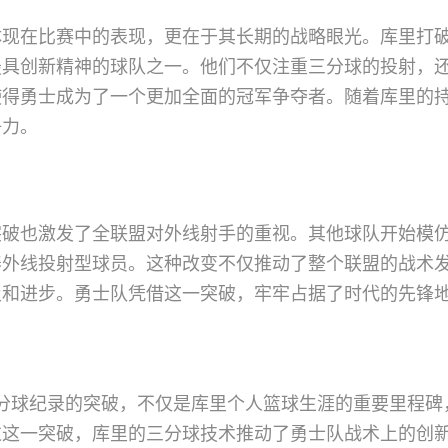
体现在比赛中的表现，更在于其长期的战略眼光。库里打
最具创新精神的球队之一。他们不仅注重三分球的投射，
使得勇士成为了一个更加全面的冠军争夺者。随着库里的
争力。
突破也激发了全联盟对外线射手的重视。其他球队开始模
养外线投射型球员。这种改变不仅推动了整个联盟的战术
及和进步。勇士队凭借这一突破，牢牢占据了时代的先锋
年三分球纪录的突破，不仅是库里个人篮球生涯的重要里程
过这一突破，库里的三分球技术推动了勇士队战术上的创