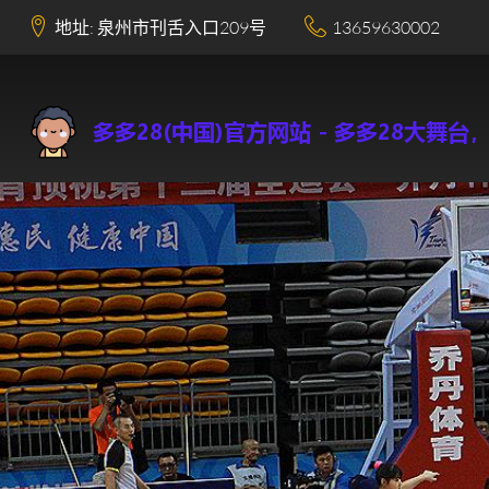
地址: 泉州市刊舌入口209号
13659630002