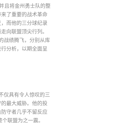
，并且将金州勇士队的整
带来了重要的战术革命
变，而他的三分球纪录
渐走向联盟顶尖行列。
队的战绩腾飞，分别从库
进行分析，以期全面呈
里不仅具有令人惊叹的三
守的最大威胁。他的投
给防守者几乎不留反应
整个联盟为之一震。