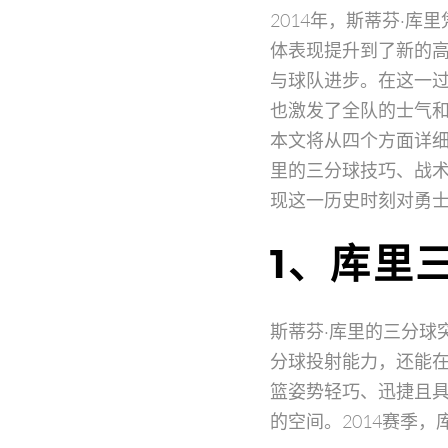
2014年，斯蒂芬·
体表现提升到了新的
与球队进步。在这一
也激发了全队的士气
本文将从四个方面详细
里的三分球技巧、战
现这一历史时刻对勇
1、库里
斯蒂芬·库里的三分球
分球投射能力，还能
篮姿势轻巧、迅捷且
的空间。2014赛季