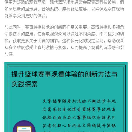
供更为舒适的观看环境。现代篮球场地通常会配置高科技设施，例
如高质量的显示屏、音响系统、座椅舒适度等，以确保观众在现场
能够享受到更好的体验。
与此同时，赛事转播技术的创新同样至关重要。高清转播和多视角
切换技术的应用，使得电视观众可以通过不同角度、不同镜头的切
换，获取更多关于比赛的细节。这种多元化的视觉呈现，帮助观众
从多个维度感受比赛的激情与紧张，从而提高了观看的沉浸感和参
与感。