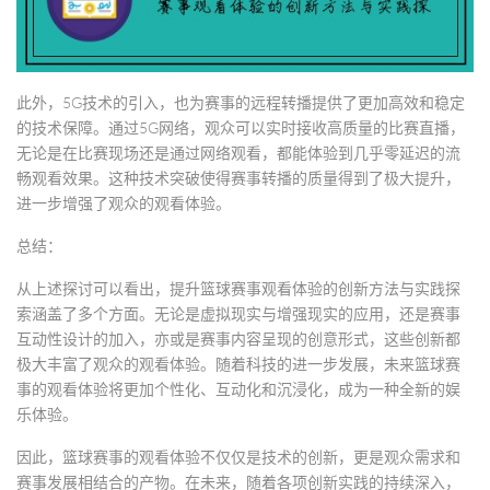
此外，5G技术的引入，也为赛事的远程转播提供了更加高效和稳定
的技术保障。通过5G网络，观众可以实时接收高质量的比赛直播，
无论是在比赛现场还是通过网络观看，都能体验到几乎零延迟的流
畅观看效果。这种技术突破使得赛事转播的质量得到了极大提升，
进一步增强了观众的观看体验。
总结：
从上述探讨可以看出，提升篮球赛事观看体验的创新方法与实践探
索涵盖了多个方面。无论是虚拟现实与增强现实的应用，还是赛事
互动性设计的加入，亦或是赛事内容呈现的创意形式，这些创新都
极大丰富了观众的观看体验。随着科技的进一步发展，未来篮球赛
事的观看体验将更加个性化、互动化和沉浸化，成为一种全新的娱
乐体验。
因此，篮球赛事的观看体验不仅仅是技术的创新，更是观众需求和
赛事发展相结合的产物。在未来，随着各项创新实践的持续深入，