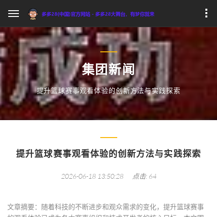
集团新闻
提升篮球赛事观看体验的创新方法与实践探索
提升篮球赛事观看体验的创新方法与实践探索
2026-06-18 13:50:28
点击: 64
文章摘要：随着科技的不断进步和观众需求的变化，提升篮球赛事