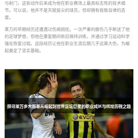
与射门，这些动作后来成为他在职业赛场上最具标志性的技术细
节。可以说，他并不是天赋拔尖的球员，但却拥有极致自律的态
度。
莱万的早期经历还遭遇过伤病困扰。一次严重的膝伤几乎断送了他
的足球梦想，但他在康复期间依旧保持训练，并通过学习运动科学
强化恢复过程。这段经历让他在职业生涯后期几乎远离大伤，为崛
起奠定了坚实基础。