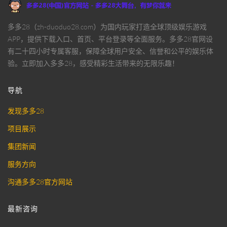
多多28（zh-duoduo28.com）为国内玩家打造全球顶级娱乐游戏
APP，提供下载入口、首页、平台登录等全面服务。多多28官网设
有二十四小时专属客服，保障全球用户安全、信誉和公平的娱乐体
验。立即加入多多28，感受精彩生活带来的无限乐趣！
导航
发现多多28
项目展示
集团新闻
服务方向
沟通多多28官方网站
最新咨询