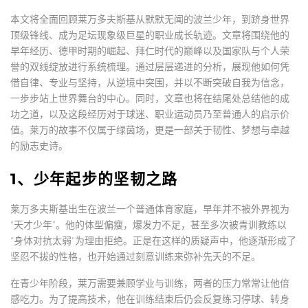
本文将全面回顾莱万多夫斯基从默默无闻的波兰少年，到跻身世界
顶级锋线、成为足坛现象级巨星的职业成长轨迹。文章将围绕他的
早年经历、德甲时期的崛起、拜仁时代的巅峰以及国家队与个人荣
誉的双线绽放进行系统梳理。通过层层递进的分析，展现他如何凭
借自律、专业与坚持，从逆境中突围，并以不断突破自我为信念，
一步步站上世界舞台的中心。同时，文章也将在结尾处总结他的成
功之道，以及这段经历对于球迷、职业运动员乃至普通人的启示价
值。莱万的故事不仅属于绿茵场，更是一部关于韧性、梦想与卓越
的励志史诗。
1、少年起步的坚韧之路
莱万多夫斯基出生在波兰一个普通体育家庭，早年并不被外界视为
“天才少年”。他的体型偏瘦，爆发力不足，甚至多次被青训教练以
“身体对抗太弱”为理由拒绝。正是在这样的质疑声中，他逐渐形成了
坚忍不拔的性格，也开始通过刻意训练来弥补先天的不足。
在青少年阶段，莱万需要兼顾学业与训练，两者的压力常常让他倍
感吃力。为了提高技术，他在训练结束后仍会反复练习停球、转身