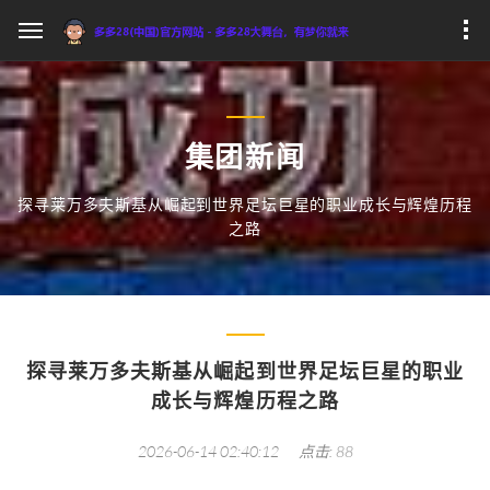
集团新闻
探寻莱万多夫斯基从崛起到世界足坛巨星的职业成长与辉煌历程
之路
探寻莱万多夫斯基从崛起到世界足坛巨星的职业
成长与辉煌历程之路
2026-06-14 02:40:12
点击: 88