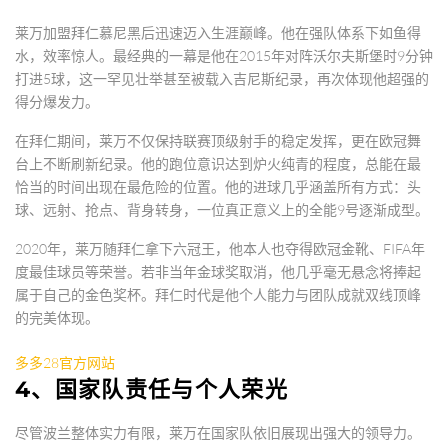
莱万加盟拜仁慕尼黑后迅速迈入生涯巅峰。他在强队体系下如鱼得
水，效率惊人。最经典的一幕是他在2015年对阵沃尔夫斯堡时9分钟
打进5球，这一罕见壮举甚至被载入吉尼斯纪录，再次体现他超强的
得分爆发力。
在拜仁期间，莱万不仅保持联赛顶级射手的稳定发挥，更在欧冠舞
台上不断刷新纪录。他的跑位意识达到炉火纯青的程度，总能在最
恰当的时间出现在最危险的位置。他的进球几乎涵盖所有方式：头
球、远射、抢点、背身转身，一位真正意义上的全能9号逐渐成型。
2020年，莱万随拜仁拿下六冠王，他本人也夺得欧冠金靴、FIFA年
度最佳球员等荣誉。若非当年金球奖取消，他几乎毫无悬念将捧起
属于自己的金色奖杯。拜仁时代是他个人能力与团队成就双线顶峰
的完美体现。
多多28官方网站
4、国家队责任与个人荣光
尽管波兰整体实力有限，莱万在国家队依旧展现出强大的领导力。