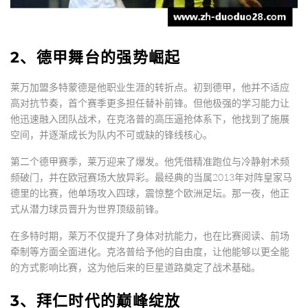
2、德甲舞台的强势崛起
莱万加盟多特蒙德是他职业生涯的转折点。初到德甲，他并不适应
高对抗节奏，首个赛季更多担任替补前锋。但他极强的学习能力让
他迅速融入团队战术，在克洛普的高压逼抢体系下，他找到了施展
空间，并逐渐成长为队内不可或缺的锋线核心。
第二个德甲赛季，莱万迎来了爆发。他凭借精准跑位与冷静射术频
频破门，并在欧冠赛场大放异彩。最经典的当属2013年对阵皇家马
德里的比赛，他单场攻入四球，震惊整个欧洲足坛。那一夜，他正
式从潜力球员晋升为世界顶级前锋。
在多特时期，莱万不仅提升了身体对抗能力，也在比赛阅读、前场
牵制等方面全面进化。克洛普给予他的自由度，让他能够以更全能
的方式影响比赛，这为他后来的巨星道路奠定了战术基础。
3、拜仁时代的巅峰绽放