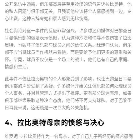
公开采访中透露，俱乐部高层甚至用冷漠的语气告诉拉比奥特，他
的私人问题与俱乐部无关，且强调他应该将个人情感抛到一边，专
心比赛。这种言辞令她和家人感到无比伤痛。
社会舆论对这一事件的反应非常强烈。许多球迷和媒体对巴黎圣日
耳曼俱乐部的做法表示愤慨，认为这种冷漠和侮辱不仅伤害了拉比
奥特，也破坏了俱乐部与球员之间的信任关系。球迷们认为，俱乐
部不应当将球员当作机器来看待，而是要给予他们更多的尊重和关
怀。毕竟，球员不仅仅是一个场上的战士，他们也有自己的家庭、
情感和生活。
此事件不仅让拉比奥特的个人形象受到了影响，也让巴黎圣日耳曼
俱乐部的声誉受到了质疑。许多媒体开始关注俱乐部如何处理球员
个人事务，并对其管理方式提出了批评。更有部分球迷表示，如果
俱乐部继续采取这种冷血态度，他们将不再支持球队。对于巴黎圣
日耳曼来说，这无疑是一次巨大的公关危机。
4、拉比奥特母亲的愤怒与决心
维罗妮卡·拉比奥特作为一名母亲，对于自己儿子所经历的痛苦感到