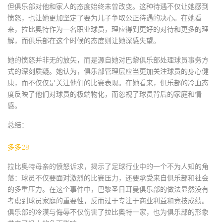
但俱乐部对他和家人的态度始终未曾改变。这种待遇不仅让她感到
愤怒，也让她更加坚定了要为儿子争取公正待遇的决心。在她看
来，拉比奥特作为一名职业球员，理应得到更好的对待和更多的理
解，而俱乐部在这个时候的态度则让她深感失望。
她的愤怒并非无的放矢，而是源自她对巴黎俱乐部处理球员事务方
式的深刻质疑。她认为，俱乐部管理层应当更加关注球员的身心健
康，而不仅仅是关注他们的比赛表现。在她看来，俱乐部的冷血态
度反映了他们对球员的极端物化，而忽视了球员背后的家庭和情
感。
总结：
多多28
拉比奥特母亲的愤怒诉求，揭示了足球行业中的一个不为人知的角
落：球员不仅要面对激烈的比赛压力，还要承受来自俱乐部和社会
的多重压力。在这个事件中，巴黎圣日耳曼俱乐部的做法显然没有
考虑到球员家庭的重要性，反而过于专注于商业利益和竞技成绩。
俱乐部的冷漠与侮辱不仅伤害了拉比奥特一家，也为俱乐部的形象