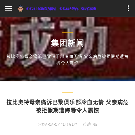
集团新闻
拉比奥特母亲痛诉巴黎俱乐部冷血无情 父亲病危被拒假期遭侮
辱令人震惊
拉比奥特母亲痛诉巴黎俱乐部冷血无情 父亲病危
被拒假期遭侮辱令人震惊
2026-06-07 10:15:02
点击: 85