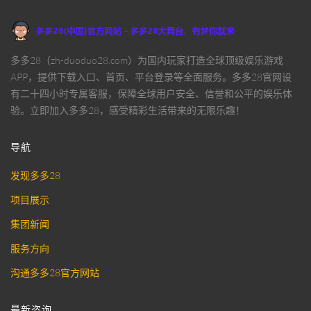
多多28（zh-duoduo28.com）为国内玩家打造全球顶级娱乐游戏
APP，提供下载入口、首页、平台登录等全面服务。多多28官网设
有二十四小时专属客服，保障全球用户安全、信誉和公平的娱乐体
验。立即加入多多28，感受精彩生活带来的无限乐趣！
导航
发现多多28
项目展示
集团新闻
服务方向
沟通多多28官方网站
最新咨询