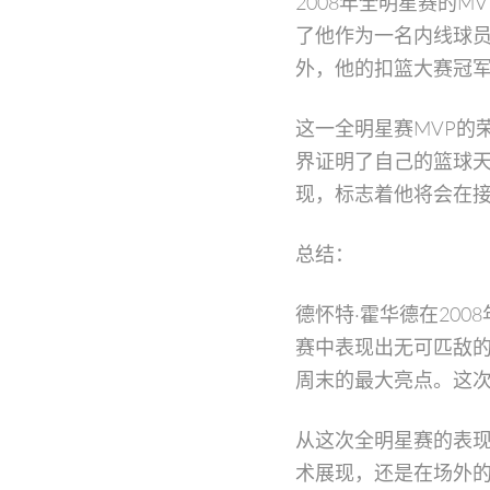
2008年全明星赛的
了他作为一名内线球
外，他的扣篮大赛冠
这一全明星赛MVP的
界证明了自己的篮球
现，标志着他将会在接
总结：
德怀特·霍华德在20
赛中表现出无可匹敌
周末的最大亮点。这次
从这次全明星赛的表现
术展现，还是在场外