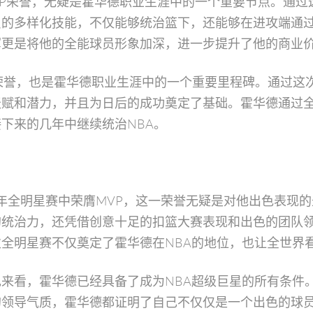
MVP荣誉，无疑是霍华德职业生涯中的一个重要节点。通
员的多样化技能，不仅能够统治篮下，还能够在进攻端通
军更是将他的全能球员形象加深，进一步提升了他的商业
荣誉，也是霍华德职业生涯中的一个重要里程碑。通过这
天赋和潜力，并且为日后的成功奠定了基础。霍华德通过
下来的几年中继续统治NBA。
08年全明星赛中荣膺MVP，这一荣誉无疑是对他出色表现
的统治力，还凭借创意十足的扣篮大赛表现和出色的团队
全明星赛不仅奠定了霍华德在NBA的地位，也让全世界
来看，霍华德已经具备了成为NBA超级巨星的所有条件
的领导气质，霍华德都证明了自己不仅仅是一个出色的球