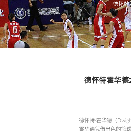
德怀特
德怀特霍华德
德怀特·霍华德（Dwig
霍华德凭借出色的篮球