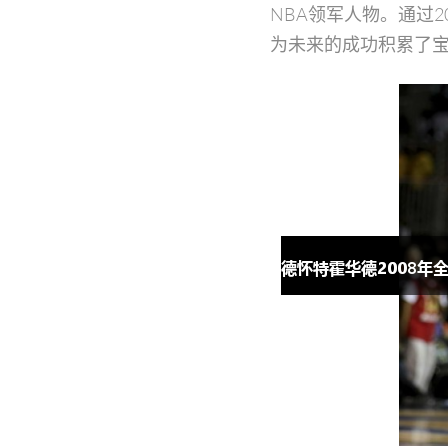
NBA领军人物。通过
为未来的成功积累了