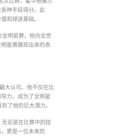
过这次比赛，霍华德展示
过各种手段得分。此
价值和球迷基础。
次全明星赛，他向全世
全明星赛展现出来的表
的最大认可。他不仅在比
领导力，成为了全明星
看到了他的巨大潜力。
。无论是在比赛中的技
员，更是一位未来的