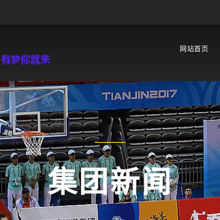
网站首页
集团新闻