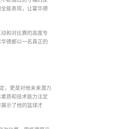
的全能表现，让霍华德
互动和对比赛的高度专
霍华德都以一名真正的
肯定，更是对他未来潜力
体素质和技术能力注定
界展示了他的篮球才