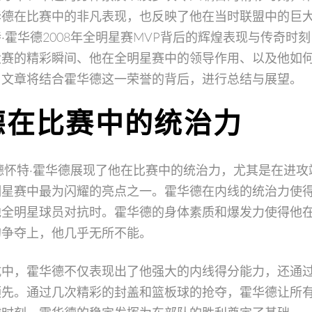
华德在比赛中的非凡表现，也反映了他在当时联盟中的巨
·霍华德2008年全明星赛MVP背后的辉煌表现与传奇时
大赛的精彩瞬间、他在全明星赛中的领导作用、以及他如
，文章将结合霍华德这一荣誉的背后，进行总结与展望。
德在比赛中的统治力
，德怀特·霍华德展现了他在比赛中的统治力，尤其是在进
明星赛中最为闪耀的亮点之一。霍华德在内线的统治力使
他全明星球员对抗时。霍华德的身体素质和爆发力使得他
的争夺上，他几乎无所不能。
抗中，霍华德不仅表现出了他强大的内线得分能力，还通
领先。通过几次精彩的封盖和篮板球的抢夺，霍华德让所