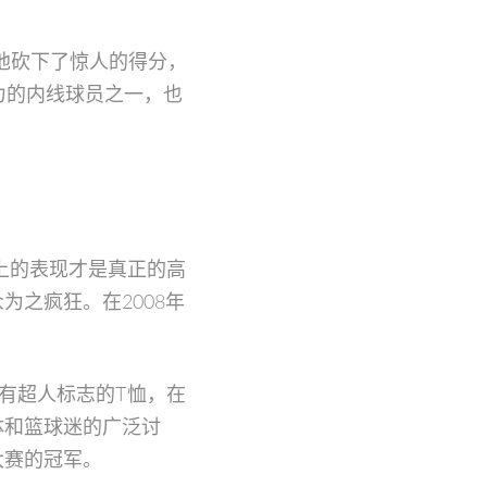
，他砍下了惊人的得分，
力的内线球员之一，也
上的表现才是真正的高
之疯狂。在2008年
有超人标志的T恤，在
体和篮球迷的广泛讨
大赛的冠军。