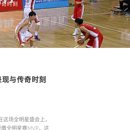
传奇时刻
表现与传奇时刻
奇。在这场全明星盛会上，
膺全明星赛MVP。这