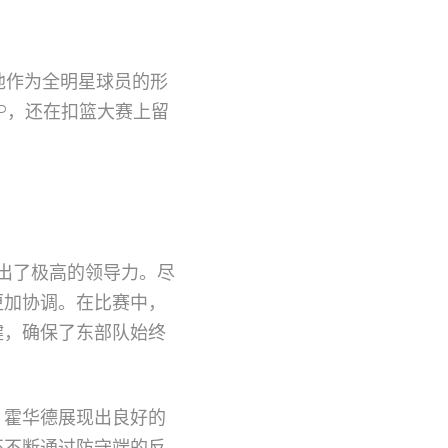
他作为全明星球员的形
P，还在扣篮大赛上留
现出了极高的领导力。尽
更加协调。在比赛中，
键，确保了东部队始终
，霍华德展现出良好的
还不断通过防守端的反