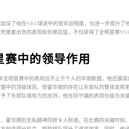
加深了他在NBA球迷中的受欢迎程度，也进一步提升了
凭借着出色的表现和创意扣篮，不仅获得了全明星赛MV
。
星赛中的领导作用
08年全明星赛中的表现远不止于个人的华丽数据，他还展
联盟中的顶级球员，但霍华德的存在让东部队的整体发挥
给予了东部队强有力的支持，他在防守端的表现也极为关
员，霍华德的无私精神同样令人称道。在比赛的关键时刻
队友创造得分机会，帮助球队提升了进攻效率。同时，他