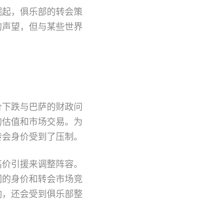
崛起，俱乐部的转会策
的声望，但与某些世界
价下跌与巴萨的财政问
的估值和市场交易。为
转会身价受到了压制。
高价引援来调整阵容。
们的身价和转会市场竞
响，还会受到俱乐部整