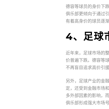
德容等球员的身价下
俱乐部更倾向于通过
有着高身价的球员逐
4、足球
近年来，足球市场的
价普遍下跌。德容等
不再盲目追求高价引
另外，足球产业的金
定，还受到金融市场
多外部因素的影响，
俱乐部形成强大市场