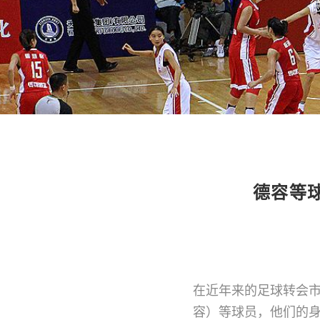
德容等
在近年来的足球转会市场
容）等球员，他们的