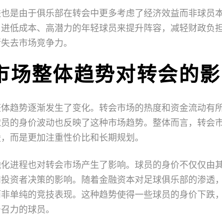
跌也是由于俱乐部在转会中更多考虑了经济效益而非球员
引进低成本、高潜力的年轻球员来提升阵容，减轻财政负
渐失去市场竞争力。
市场整体趋势对转会的影
整体趋势逐渐发生了变化。转会市场的热度和资金流动有
球员的身价波动也反映了这种市场趋势。整体而言，转会
援，而是更加注重性价比和长期规划。
融化进程也对转会市场产生了影响。球员的身价不仅仅由
和投资者决策的影响。随着金融资本对足球俱乐部的渗透
而非单纯的竞技表现。这种趋势使得一些球员的身价下跌
号召力的球员。