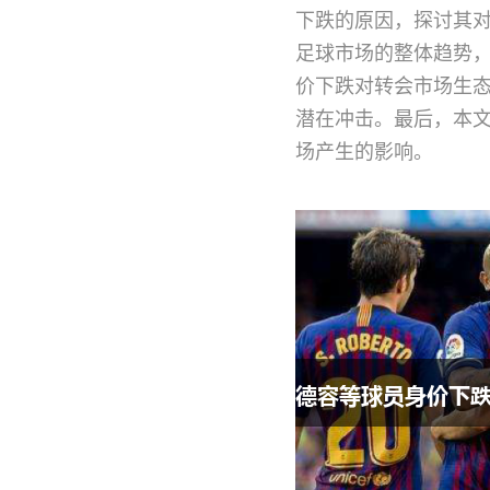
下跌的原因，探讨其
足球市场的整体趋势
价下跌对转会市场生
潜在冲击。最后，本
场产生的影响。