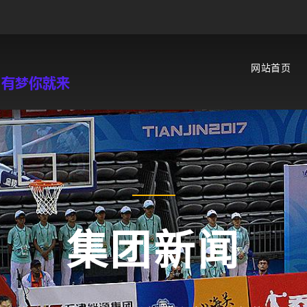
网站首页
集团新闻