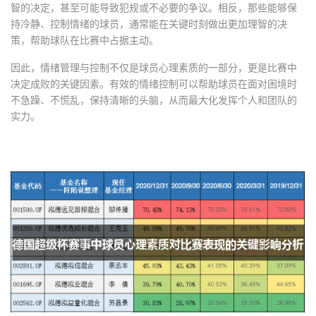
智的决定，甚至可能导致犯规或不必要的争议。相反，那些能够保
持冷静、控制情绪的球员，通常能在关键时刻做出更加理智的决
策，帮助球队在比赛中占据主动。
因此，情绪管理与控制不仅是球员心理素质的一部分，更是比赛中
决定成败的关键因素。有效的情绪控制可以帮助球员在面对困境时
不急躁、不慌乱，保持清晰的头脑，从而最大化发挥个人和团队的
实力。