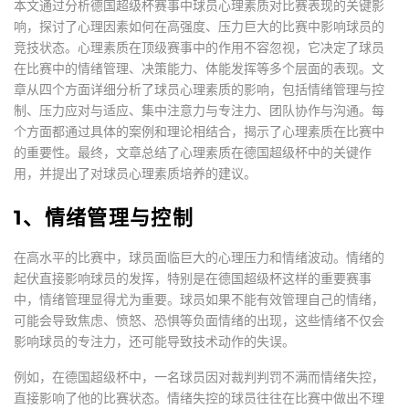
本文通过分析德国超级杯赛事中球员心理素质对比赛表现的关键影
响，探讨了心理因素如何在高强度、压力巨大的比赛中影响球员的
竞技状态。心理素质在顶级赛事中的作用不容忽视，它决定了球员
在比赛中的情绪管理、决策能力、体能发挥等多个层面的表现。文
章从四个方面详细分析了球员心理素质的影响，包括情绪管理与控
制、压力应对与适应、集中注意力与专注力、团队协作与沟通。每
个方面都通过具体的案例和理论相结合，揭示了心理素质在比赛中
的重要性。最终，文章总结了心理素质在德国超级杯中的关键作
用，并提出了对球员心理素质培养的建议。
1、情绪管理与控制
在高水平的比赛中，球员面临巨大的心理压力和情绪波动。情绪的
起伏直接影响球员的发挥，特别是在德国超级杯这样的重要赛事
中，情绪管理显得尤为重要。球员如果不能有效管理自己的情绪，
可能会导致焦虑、愤怒、恐惧等负面情绪的出现，这些情绪不仅会
影响球员的专注力，还可能导致技术动作的失误。
例如，在德国超级杯中，一名球员因对裁判判罚不满而情绪失控，
直接影响了他的比赛状态。情绪失控的球员往往在比赛中做出不理