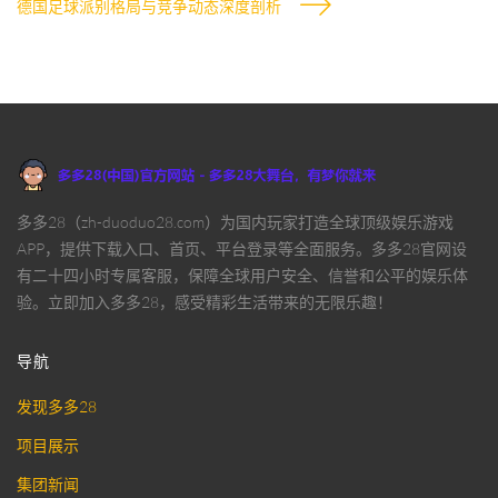
德国足球派别格局与竞争动态深度剖析
多多28（zh-duoduo28.com）为国内玩家打造全球顶级娱乐游戏
APP，提供下载入口、首页、平台登录等全面服务。多多28官网设
有二十四小时专属客服，保障全球用户安全、信誉和公平的娱乐体
验。立即加入多多28，感受精彩生活带来的无限乐趣！
导航
发现多多28
项目展示
集团新闻