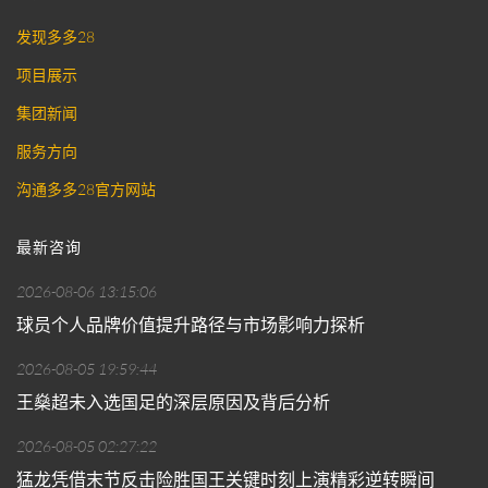
发现多多28
项目展示
集团新闻
服务方向
沟通多多28官方网站
最新咨询
2026-08-06 13:15:06
球员个人品牌价值提升路径与市场影响力探析
2026-08-05 19:59:44
王燊超未入选国足的深层原因及背后分析
2026-08-05 02:27:22
猛龙凭借末节反击险胜国王关键时刻上演精彩逆转瞬间