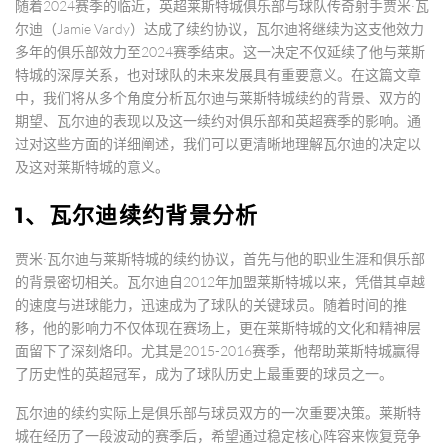
随着2024赛季的临近，英超莱斯特城俱乐部与球队传奇射手贾米·瓦
尔迪（Jamie Vardy）达成了续约协议，瓦尔迪将继续为这支他效力
多年的俱乐部效力至2024赛季结束。这一决定不仅延续了他与莱斯
特城的深厚关系，也对球队的未来发展具有重要意义。在这篇文章
中，我们将从多个角度分析瓦尔迪与莱斯特城续约的背景、双方的
期望、瓦尔迪的表现以及这一续约对俱乐部和英超赛季的影响。通
过对这些方面的详细阐述，我们可以更清晰地理解瓦尔迪的决定以
及这对莱斯特城的意义。
1、瓦尔迪续约背景分析
贾米·瓦尔迪与莱斯特城的续约协议，首先与他的职业生涯和俱乐部
的背景密切相关。瓦尔迪自2012年加盟莱斯特城以来，凭借其卓越
的速度与进球能力，迅速成为了球队的关键球员。随着时间的推
移，他的影响力不仅体现在赛场上，更在莱斯特城的文化和精神层
面留下了深刻烙印。尤其是2015-2016赛季，他帮助莱斯特城赢得
了历史性的英超冠军，成为了球队历史上最重要的球员之一。
瓦尔迪的续约实际上是俱乐部与球员双方的一次重要决策。莱斯特
城在经历了一段波动的赛季后，希望通过稳定核心阵容来恢复竞争