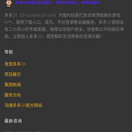
多多28（zh-duoduo28.com）为国内玩家打造全球顶级娱乐游戏
APP，提供下载入口、首页、平台登录等全面服务。多多28官网设
有二十四小时专属客服，保障全球用户安全、信誉和公平的娱乐体
验。立即加入多多28，感受精彩生活带来的无限乐趣！
导航
发现多多28
项目展示
集团新闻
服务方向
沟通多多28官方网站
最新咨询