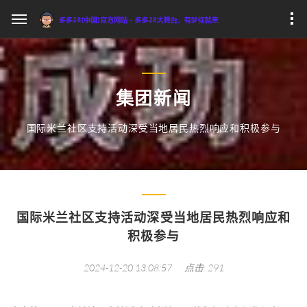
集团新闻
国际米兰社区支持活动深受当地居民热烈响应和积极参与
国际米兰社区支持活动深受当地居民热烈响应和
积极参与
2024-12-20 13:08:57
点击: 291