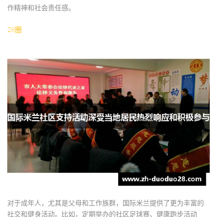
作精神和社会责任感。
28圈
对于成年人，尤其是父母和工作族群，国际米兰提供了更为丰富的
社交和健身活动。比如，定期举办的社区足球赛、健康跑步活动