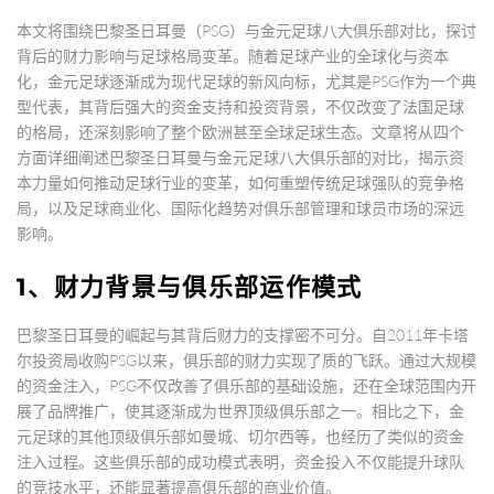
本文将围绕巴黎圣日耳曼（PSG）与金元足球八大俱乐部对比，探讨
背后的财力影响与足球格局变革。随着足球产业的全球化与资本
化，金元足球逐渐成为现代足球的新风向标，尤其是PSG作为一个典
型代表，其背后强大的资金支持和投资背景，不仅改变了法国足球
的格局，还深刻影响了整个欧洲甚至全球足球生态。文章将从四个
方面详细阐述巴黎圣日耳曼与金元足球八大俱乐部的对比，揭示资
本力量如何推动足球行业的变革，如何重塑传统足球强队的竞争格
局，以及足球商业化、国际化趋势对俱乐部管理和球员市场的深远
影响。
1、财力背景与俱乐部运作模式
巴黎圣日耳曼的崛起与其背后财力的支撑密不可分。自2011年卡塔
尔投资局收购PSG以来，俱乐部的财力实现了质的飞跃。通过大规模
的资金注入，PSG不仅改善了俱乐部的基础设施，还在全球范围内开
展了品牌推广，使其逐渐成为世界顶级俱乐部之一。相比之下，金
元足球的其他顶级俱乐部如曼城、切尔西等，也经历了类似的资金
注入过程。这些俱乐部的成功模式表明，资金投入不仅能提升球队
的竞技水平，还能显著提高俱乐部的商业价值。