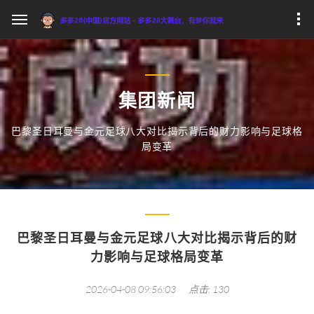
集团新闻
巴黎圣日耳曼与金元足球八大对比揭示背后的财力影响与足球格
局变革
巴黎圣日耳曼与金元足球八大对比揭示背后的财
力影响与足球格局变革
2026-04-08 09:56:03
点击: 130