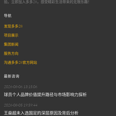
验。立即加入多多28，感受精彩生活带来的无限乐趣！
导航
发现多多28
项目展示
集团新闻
服务方向
沟通多多28官方网站
最新咨询
2026-08-06 13:15:06
球员个人品牌价值提升路径与市场影响力探析
2026-08-05 19:59:44
王燊超未入选国足的深层原因及背后分析