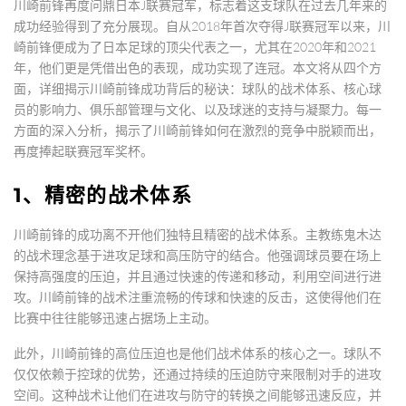
川崎前锋再度问鼎日本J联赛冠军，标志着这支球队在过去几年来的
成功经验得到了充分展现。自从2018年首次夺得J联赛冠军以来，川
崎前锋便成为了日本足球的顶尖代表之一，尤其在2020年和2021
年，他们更是凭借出色的表现，成功实现了连冠。本文将从四个方
面，详细揭示川崎前锋成功背后的秘诀：球队的战术体系、核心球
员的影响力、俱乐部管理与文化、以及球迷的支持与凝聚力。每一
方面的深入分析，揭示了川崎前锋如何在激烈的竞争中脱颖而出，
再度捧起联赛冠军奖杯。
1、精密的战术体系
川崎前锋的成功离不开他们独特且精密的战术体系。主教练鬼木达
的战术理念基于进攻足球和高压防守的结合。他强调球员要在场上
保持高强度的压迫，并且通过快速的传递和移动，利用空间进行进
攻。川崎前锋的战术注重流畅的传球和快速的反击，这使得他们在
比赛中往往能够迅速占据场上主动。
此外，川崎前锋的高位压迫也是他们战术体系的核心之一。球队不
仅仅依赖于控球的优势，还通过持续的压迫防守来限制对手的进攻
空间。这种战术让他们在进攻与防守的转换之间能够迅速反应，并