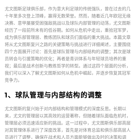
尤文图斯足球俱乐部，作为意大利足球的传统强队，曾在过去的几
十年里多次登上顶峰，赢得无数荣誉。然而，随着近几年欧冠无缘
决赛、意甲屡屡受困强敌挑战以及球队内部管理的动荡，尤文图斯
经历了一段前所未有的低谷期。如何从危机中走出，重拾冠军梦，
成为俱乐部管理层、教练团队和球员们面临的重大挑战。本篇文章
将从尤文图斯复兴之路的关键策略与挑战进行详细阐述，主要围绕
四个方面展开讨论：首先是球队管理与内部结构的调整；其次是球
员转会与引援策略的优化；再者是青训体系与年轻球员培养的重
视；最后是战术创新与教练哲学的转型。通过这四个层面的分析，
我们可以深入了解尤文图斯如何从危机中崛起，并逐步恢复其冠军
竞争力。
1、球队管理与内部结构的调整
尤文图斯的复兴始于对内部结构和管理模式的深度反思。长期以
来，尤文的管理层以其高效的运营著称，但随着球队面临危机时，
管理层必须迅速适应新的挑战。这一过程中，尤文图斯俱乐部高层
对其管理体系进行了深度改革，首先是对体育总监和俱乐部高层人
员进行了调整，确保在战术和人员方面能够做出及时的决策和调