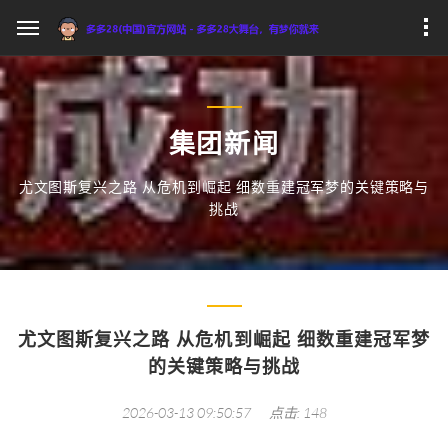
集团新闻
尤文图斯复兴之路 从危机到崛起 细数重建冠军梦的关键策略与
挑战
尤文图斯复兴之路 从危机到崛起 细数重建冠军梦
的关键策略与挑战
2026-03-13 09:50:57
点击: 148