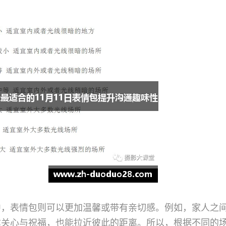
中，表情包则可以更加温馨或带有亲切感。例如，家人之
达关心与祝福，也能拉近彼此的距离。所以，根据不同的