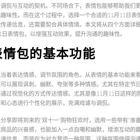
、调侃与互动的契机。不同场合下，表情包能够帮助我们
趣味性。而在这个过程中，选择一个合适的11月11日表
能传递信息，还需要契合具体情境。本文将从四个方面详
11日表情包，以增强互动效果，提升沟通的趣味性。
表情包的基本功能
充当着表达情感、调节氛围的角色。从表情的基本功能来
还可以展现讽刺、幽默、夸张等多种情感。尤其在特定节
通过视觉化的方式传达情感。尤其是像11月11日这样的
绪和心态进行个性化的展示，充满戏谑与调侃。
分享即将到来的“双十一”购物狂欢时，选用一些带有“准
批商品的兴奋感，也能加入一点自嘲和幽默，增添互动的
传递信息，而是在为对方营造一种氛围，这种氛围使得沟