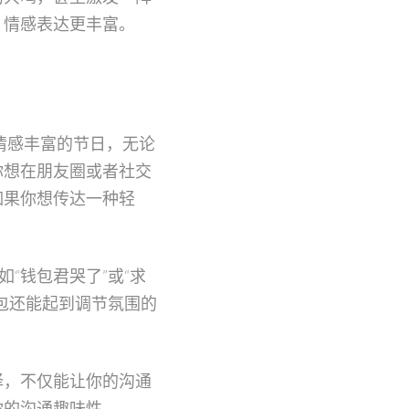
，情感表达更丰富。
情感丰富的节日，无论
你想在朋友圈或者社交
如果你想传达一种轻
“钱包君哭了”或“求
包还能起到调节氛围的
择，不仅能让你的沟通
你的沟通趣味性。