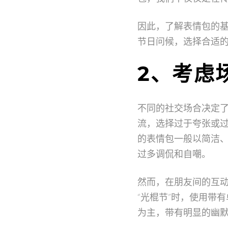
因此，了解表情包的
节日问候，选择合适
2、考虑
不同的社交场合决定
流，选择过于夸张或
的表情包一般以简洁、
过多调侃和自嘲。
然而，在朋友间的互动
“光棍节”时，使用带
为主，带有明显的幽