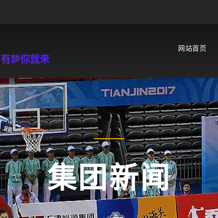
网站首页
集团新闻