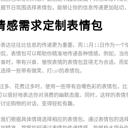
根据节日氛围选择表情包，能够让你的信息传递更加贴切
情感需求定制表情包
表达往往比信息的传递更为重要。而11月11日作为一个
调侃，表情包可以帮助你精准地传递各种情感。例如，当
兴奋时，带有兴奋、愉悦表情的表情包显得尤为合适。而
选择一些带有微笑、打call的表情包。
”过多、花费过多时，使用一些带有自嘲色彩的表情包，比如
可以很好地表达你对消费的幽默态度。同时，这样的表情
的讨论购物的对话，变得轻松有趣。
求我们根据具体情境选择相应的表情包。通过表情包的选
更加精准。掌握如何通过表情包传递情感，能够极大提升