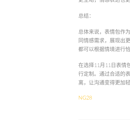
总结：
总体来说，表情包作
同情感需求，展现出
都可以根据情境进行
在选择11月11日表
行定制。通过合适的
离，让沟通变得更加
NG28