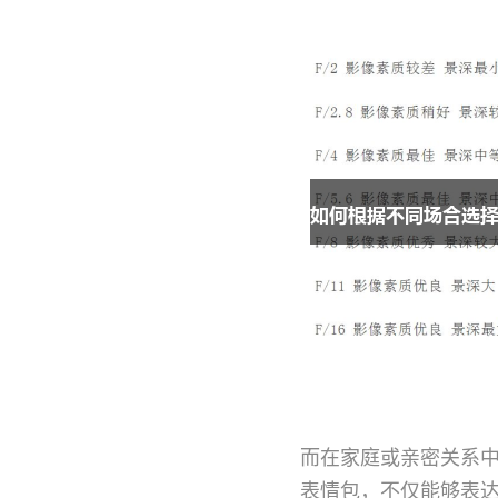
而在家庭或亲密关系
表情包，不仅能够表