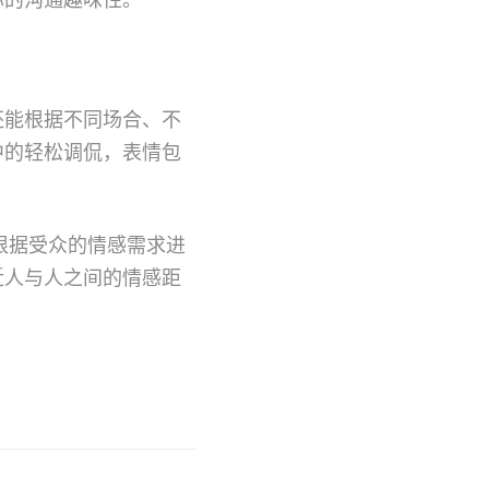
还能根据不同场合、不
中的轻松调侃，表情包
根据受众的情感需求进
近人与人之间的情感距