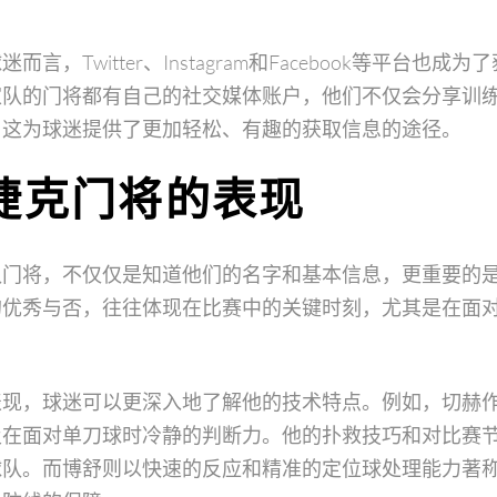
言，Twitter、Instagram和Facebook等平台也
家队的门将都有自己的社交媒体账户，他们不仅会分享训
。这为球迷提供了更加轻松、有趣的获取信息的途径。
捷克门将的表现
队门将，不仅仅是知道他们的名字和基本信息，更重要的
的优秀与否，往往体现在比赛中的关键时刻，尤其是在面
表现，球迷可以更深入地了解他的技术特点。例如，切赫
及在面对单刀球时冷静的判断力。他的扑救技巧和对比赛
球队。而博舒则以快速的反应和精准的定位球处理能力著