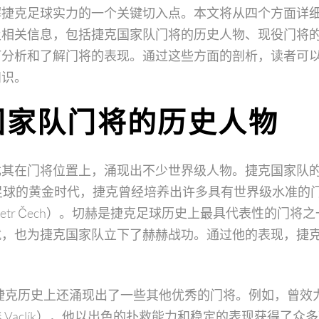
解捷克足球实力的一个关键切入点。本文将从四个方面详
及相关信息，包括捷克国家队门将的历史人物、现役门将
何分析和了解门将的表现。通过这些方面的剖析，读者可
知识。
国家队门将的历史人物
尤其在门将位置上，涌现出不少世界级人物。捷克国家队
足球的黄金时代，捷克曾经培养出许多具有世界级水准的
etr Čech）。切赫是捷克足球历史上最具代表性的门将
就，也为捷克国家队立下了赫赫战功。通过他的表现，捷
捷克历史上还涌现出了一些其他优秀的门将。例如，曾效
áš Vaclík），他以出色的扑救能力和稳定的表现获得了