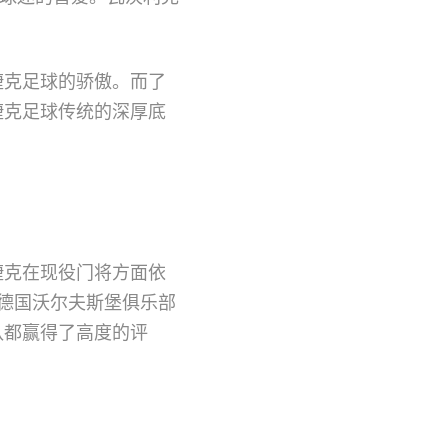
捷克足球的骄傲。而了
捷克足球传统的深厚底
捷克在现役门将方面依
作为德国沃尔夫斯堡俱乐部
队都赢得了高度的评