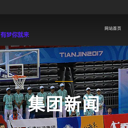
网站首页
集团新闻