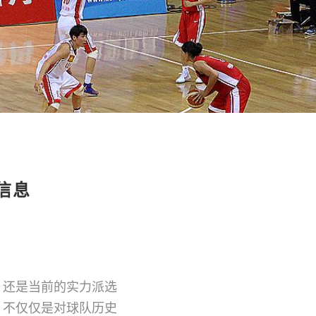
信息
，还是当前的实力派选
，不仅仅是对球队历史