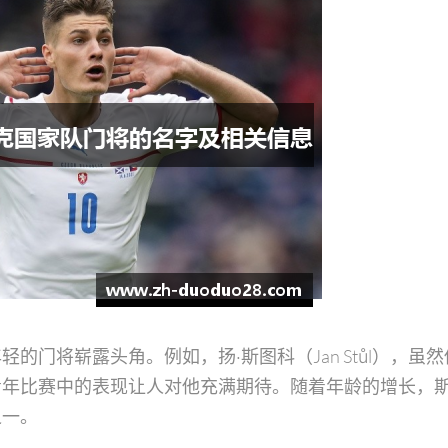
的门将崭露头角。例如，扬·斯图科（Jan Stůl），虽
青年比赛中的表现让人对他充满期待。随着年龄的增长，
之一。