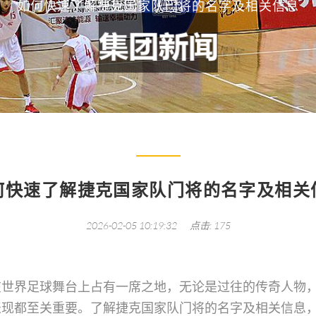
如何快速了解捷克国家队门将的名字及相关信息
何快速了解捷克国家队门将的名字及相关
2026-02-05 10:19:32
点击: 175
在世界足球舞台上占有一席之地，无论是过往的传奇人物
表现都至关重要。了解捷克国家队门将的名字及相关信息