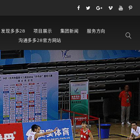
发现多多28
项目展示
集团新闻
服务方向
沟通多多28官方网站