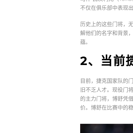
不仅在俱乐部中表现
历史上的这些门将，
解他们的名字和背景
蕴。
2、当前
目前，捷克国家队的
旧不乏人才。现役门将中
的主力门将，博舒凭
价。博舒在比赛中的