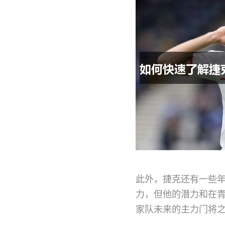
此外，捷克还有一些年轻
力，但他的潜力和在
家队未来的主力门将