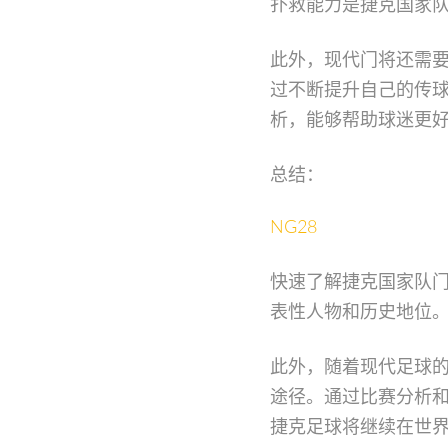
扑救能力是捷克国家
此外，现代门将还需
过不断提升自己的传
析，能够帮助球迷更
总结：
NG28
快速了解捷克国家队
表性人物和历史地位
此外，随着现代足球
途径。通过比赛分析
捷克足球将继续在世