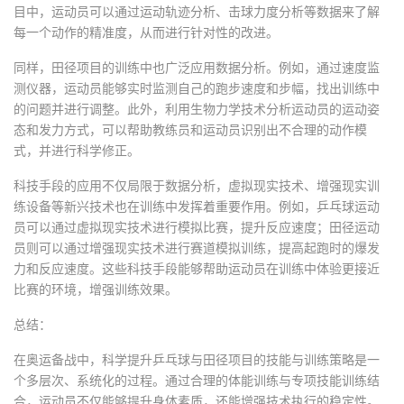
目中，运动员可以通过运动轨迹分析、击球力度分析等数据来了解
每一个动作的精准度，从而进行针对性的改进。
同样，田径项目的训练中也广泛应用数据分析。例如，通过速度监
测仪器，运动员能够实时监测自己的跑步速度和步幅，找出训练中
的问题并进行调整。此外，利用生物力学技术分析运动员的运动姿
态和发力方式，可以帮助教练员和运动员识别出不合理的动作模
式，并进行科学修正。
科技手段的应用不仅局限于数据分析，虚拟现实技术、增强现实训
练设备等新兴技术也在训练中发挥着重要作用。例如，乒乓球运动
员可以通过虚拟现实技术进行模拟比赛，提升反应速度；田径运动
员则可以通过增强现实技术进行赛道模拟训练，提高起跑时的爆发
力和反应速度。这些科技手段能够帮助运动员在训练中体验更接近
比赛的环境，增强训练效果。
总结：
在奥运备战中，科学提升乒乓球与田径项目的技能与训练策略是一
个多层次、系统化的过程。通过合理的体能训练与专项技能训练结
合，运动员不仅能够提升身体素质，还能增强技术执行的稳定性。