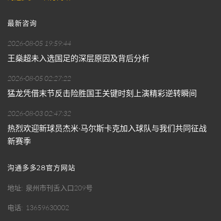
最新咨询
2026-08-05 19:59:44
王燊超未入选国足的深层原因及背后分析
2026-08-05 02:27:22
猛龙凭借末节反击险胜国王关键时刻上演精彩逆转瞬间
2026-08-03 02:47:32
热烈欢迎新球员杰米·马尔斯卡克加入球队与我们共同征战
新赛季
沟通多多28官方网站
地址
泉州市刊舌入口209号
电话
13659630002