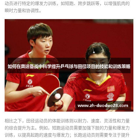
动员进行特定的爆发力训练，如短跑、跨步跳跃等，以增强肌肉的
瞬时力量和协调性。
相比之下，田径运动员的体能训练则以耐力、速度、灵活性和力量
的综合提升为主。例如，短跑运动员需要加强下肢的力量和爆发力
训练，以提高起跑的速度与爆发力；长跑运动员则需要专注于提升