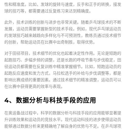
性和精准度。比如，发球的旋转与速度，反手和正手的转换，接发
球的技巧等，都需要通过反复练习来达到精确度。
此外，技术训练的创新与进步也非常关键。随着乒乓球技术的不断
发展，运动员需要掌握新型的技术手段。例如，现代乒乓球运动员
的发球技巧越来越趋向多样化与不可预测性，教练员通过技术细节
的创新，帮助运动员在比赛中出奇制胜，取得优势。
对于田径项目，技术细节的优化也起着决定性作用。无论是短跑的
起跑技巧、步幅步频的调整，还是长跑的呼吸节奏与步伐稳定，田
径运动员都需要在反复训练中精准掌握细节。比如，短跑运动员的
起跑反应速度和发力方式，马拉松选手的补给与步伐调整等，都是
影响比赛成绩的重要因素。通过技术细节的精准调整，运动员可以
在比赛中获得更高的效率与表现。
4、数据分析与科技手段的应用
在奥运备战过程中，科学的数据分析与科技手段的应用能够显著提
升训练效果和运动员的竞技水平。现代运动科技的进步使得运动员
能够通过数据分析来更精确地了解自身的优势与不足。在乒乓球项