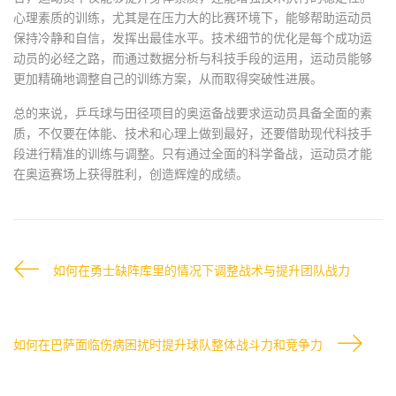
心理素质的训练，尤其是在压力大的比赛环境下，能够帮助运动员
保持冷静和自信，发挥出最佳水平。技术细节的优化是每个成功运
动员的必经之路，而通过数据分析与科技手段的运用，运动员能够
更加精确地调整自己的训练方案，从而取得突破性进展。
总的来说，乒乓球与田径项目的奥运备战要求运动员具备全面的素
质，不仅要在体能、技术和心理上做到最好，还要借助现代科技手
段进行精准的训练与调整。只有通过全面的科学备战，运动员才能
在奥运赛场上获得胜利，创造辉煌的成绩。
如何在勇士缺阵库里的情况下调整战术与提升团队战力
如何在巴萨面临伤病困扰时提升球队整体战斗力和竞争力