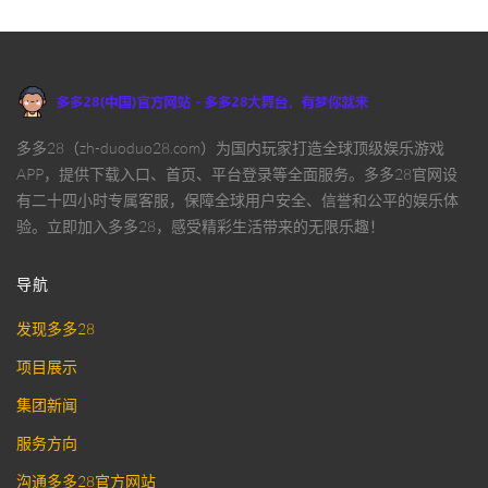
多多28（zh-duoduo28.com）为国内玩家打造全球顶级娱乐游戏
APP，提供下载入口、首页、平台登录等全面服务。多多28官网设
有二十四小时专属客服，保障全球用户安全、信誉和公平的娱乐体
验。立即加入多多28，感受精彩生活带来的无限乐趣！
导航
发现多多28
项目展示
集团新闻
服务方向
沟通多多28官方网站