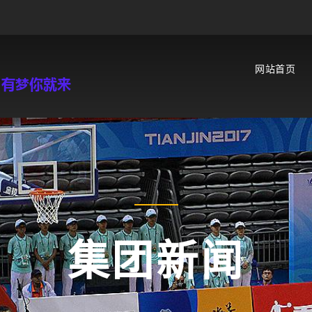
网站首页
集团新闻