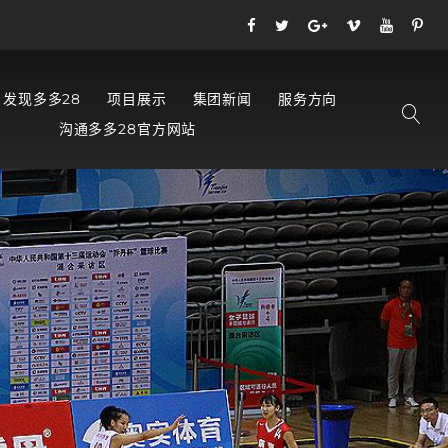
发现多多28
项目展示
集团新闻
服务方向
沟通多多28官方网站